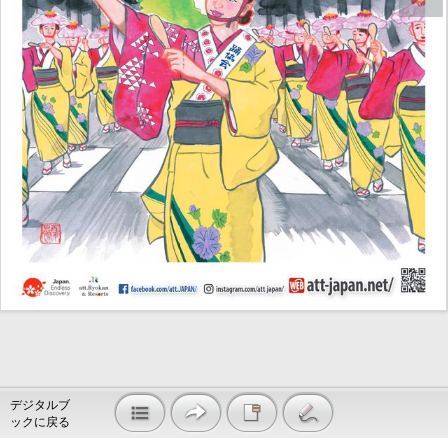
デジタルブ
ックに戻る