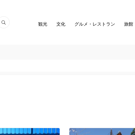
観光
文化
グルメ・レストラン
旅館