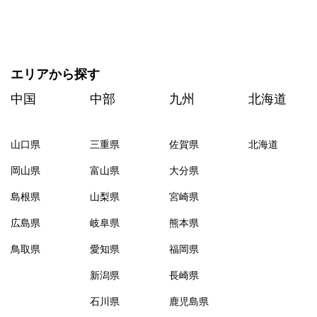
エリアから探す
中国
中部
九州
北海道
山口県
三重県
佐賀県
北海道
岡山県
富山県
大分県
島根県
山梨県
宮崎県
広島県
岐阜県
熊本県
鳥取県
愛知県
福岡県
新潟県
長崎県
石川県
鹿児島県