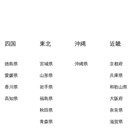
四国
東北
沖縄
近畿
徳島県
宮城県
沖縄県
京都府
愛媛県
山形県
兵庫県
香川県
岩手県
和歌山県
高知県
福島県
大阪府
秋田県
奈良県
青森県
滋賀県