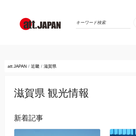
Translations title cont
*
att.JAPAN
近畿
滋賀県
滋賀県 観光情報
新着記事