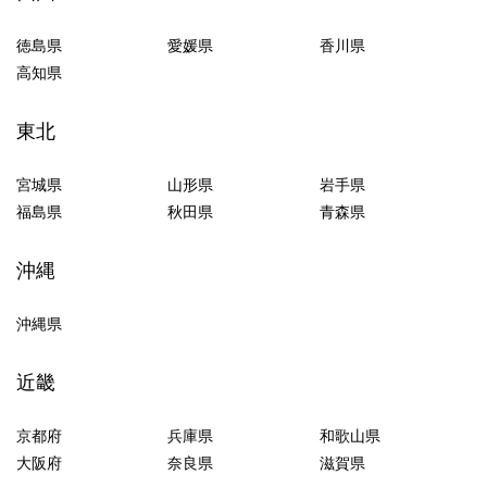
徳島県
愛媛県
香川県
高知県
東北
宮城県
山形県
岩手県
福島県
秋田県
青森県
沖縄
沖縄県
近畿
京都府
兵庫県
和歌山県
大阪府
奈良県
滋賀県