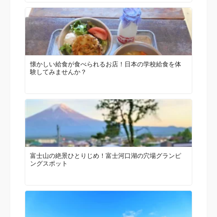
懐かしい給食が食べられるお店！日本の学校給食を体
験してみませんか？
富士山の絶景ひとりじめ！富士河口湖の穴場グランピ
ングスポット