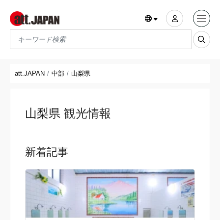
Translations title cont
*
att.JAPAN
中部
山梨県
山梨県 観光情報
新着記事