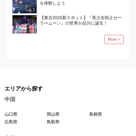
を体験しよう
【東京2026新スポット】『美少女戦士セー
ラームーン』の世界が品川に誕生！
More >
エリアから探す
中国
山口県
岡山県
島根県
広島県
鳥取県