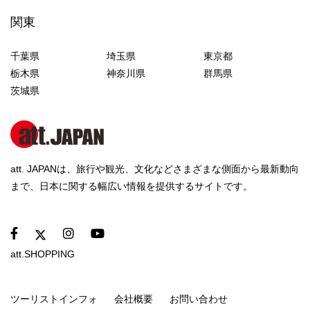
関東
千葉県
埼玉県
東京都
栃木県
神奈川県
群馬県
茨城県
att. JAPANは、旅行や観光、文化などさまざまな側面から最新動向
まで、日本に関する幅広い情報を提供するサイトです。
att.SHOPPING
ツーリストインフォ
会社概要
お問い合わせ