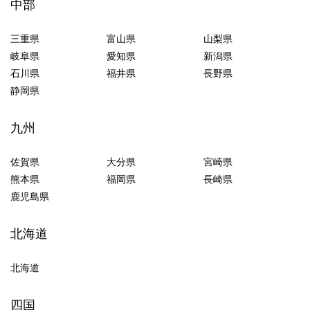
中部
三重県
富山県
山梨県
岐阜県
愛知県
新潟県
石川県
福井県
長野県
静岡県
九州
佐賀県
大分県
宮崎県
熊本県
福岡県
長崎県
鹿児島県
北海道
北海道
四国