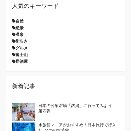
人気のキーワード
自然
絶景
温泉
街歩き
グルメ
富士山
居酒屋
新着記事
日本の公衆浴場「銭湯」に行ってみよう！
第四弾
水族館マニアがおすすめ！日本旅行で行き
たい4つの水族館