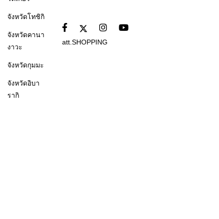
จังหวัดโทชิกิ
จังหวัดคานา
att.SHOPPING
งาวะ
จังหวัดกุมมะ
จังหวัดอิบา
รากิ