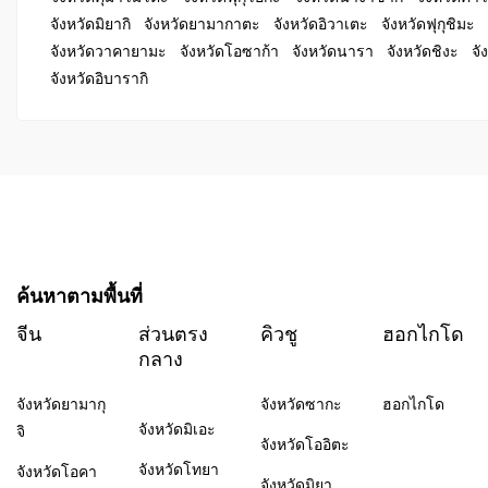
จังหวัดมิยากิ
จังหวัดยามากาตะ
จังหวัดอิวาเตะ
จังหวัดฟุกุชิมะ
จังหวัดวาคายามะ
จังหวัดโอซาก้า
จังหวัดนารา
จังหวัดชิงะ
จั
จังหวัดอิบารากิ
ค้นหาตามพื้นที่
จีน
ส่วนตรง
คิวชู
ฮอกไกโด
กลาง
จังหวัดยามากุ
จังหวัดซากะ
ฮอกไกโด
จังหวัดมิเอะ
จิ
จังหวัดโออิตะ
จังหวัดโทยา
จังหวัดโอคา
จังหวัดมิยา