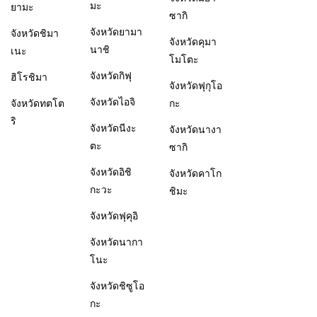
มะ
ยามะ
ซากิ
จังหวัดยามา
จังหวัดชิมา
จังหวัดคุมา
นาชิ
เนะ
โมโตะ
จังหวัดกิฟุ
ฮิโรชิมา
จังหวัดฟุกุโอ
จังหวัดไอจิ
จังหวัดทตโต
กะ
ริ
จังหวัดนีงะ
จังหวัดนางา
ตะ
ซากิ
จังหวัดอิชิ
จังหวัดคาโก
กะวะ
ชิมะ
จังหวัดฟุคุอิ
จังหวัดนากา
โนะ
จังหวัดชิซูโอ
กะ