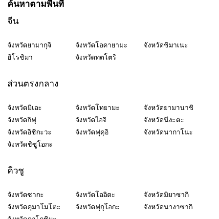
ค้นหาตามพื้นที่
จีน
จังหวัดยามากุจิ
จังหวัดโอคายามะ
จังหวัดชิมาเนะ
ฮิโรชิมา
จังหวัดทตโตริ
ส่วนตรงกลาง
จังหวัดมิเอะ
จังหวัดโทยามะ
จังหวัดยามานาชิ
จังหวัดกิฟุ
จังหวัดไอจิ
จังหวัดนีงะตะ
จังหวัดอิชิกะวะ
จังหวัดฟุคุอิ
จังหวัดนากาโนะ
จังหวัดชิซูโอกะ
คิวชู
จังหวัดซากะ
จังหวัดโออิตะ
จังหวัดมิยาซากิ
จังหวัดคุมาโมโตะ
จังหวัดฟุกุโอกะ
จังหวัดนางาซากิ