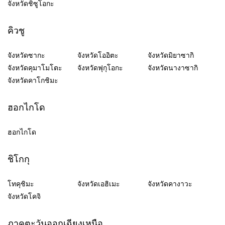
จังหวัดชิซูโอกะ
คิวชู
จังหวัดซากะ
จังหวัดโออิตะ
จังหวัดมิยาซากิ
จังหวัดคุมาโมโตะ
จังหวัดฟุกุโอกะ
จังหวัดนางาซากิ
จังหวัดคาโกชิมะ
ฮอกไกโด
ฮอกไกโด
ชิโกกุ
โทคุชิมะ
จังหวัดเอฮิเมะ
จังหวัดคางาวะ
จังหวัดโคจิ
ภาคตะวันออกเฉียงเหนือ