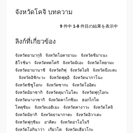
จังหวัดโคจิ บทความ
9
件中
1-8
件目の結果を表示中
ลิงก์ที่เกี่ยวข้อง
จังหวัดยามากุจิ
จังหวัดโอคายามะ
จังหวัดชิมาเนะ
ฮิโรชิมา
จังหวัดทตโตริ
จังหวัดมิเอะ
จังหวัดโทยามะ
จังหวัดยามานาชิ
จังหวัดกิฟุ
จังหวัดไอจิ
จังหวัดนีงะตะ
จังหวัดอิชิกะวะ
จังหวัดฟุคุอิ
จังหวัดนากาโนะ
จังหวัดชิซูโอกะ
จังหวัดซากะ
จังหวัดโออิตะ
จังหวัดมิยาซากิ
จังหวัดคุมาโมโตะ
จังหวัดฟุกุโอกะ
จังหวัดนางาซากิ
จังหวัดคาโกชิมะ
ฮอกไกโด
โทคุชิมะ
จังหวัดเอฮิเมะ
จังหวัดคางาวะ
จังหวัดโคจิ
จังหวัดมิยากิ
จังหวัดยามากาตะ
จังหวัดอิวาเตะ
จังหวัดฟุกุชิมะ
อาคิตะ
จังหวัดอาโอโมริ
จังหวัดโอกินาว่า
เกียวโต
จังหวัดเฮียวโกะ