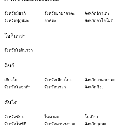
จังหวัดมิยากิ
จังหวัดยามากาตะ
จังหวัดอิวาเตะ
จังหวัดฟุกุชิมะ
อาคิตะ
จังหวัดอาโอโมริ
โอกินาว่า
จังหวัดโอกินาว่า
คินกิ
เกียวโต
จังหวัดเฮียวโกะ
จังหวัดวาคายามะ
จังหวัดโอซาก้า
จังหวัดนารา
จังหวัดชิงะ
คันโต
จังหวัดชิบะ
ไซตามะ
โตเกียว
จังหวัดโทชิกิ
จังหวัดคานางาวะ
จังหวัดกุมมะ