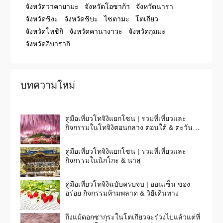
จังหวัดวาคายามะ
จังหวัดโอซาก้า
จังหวัดนารา
จังหวัดชิงะ
จังหวัดชิบะ
ไซตามะ
โตเกียว
จังหวัดโทชิกิ
จังหวัดคานางาวะ
จังหวัดกุมมะ
จังหวัดอิบารากิ
บทความใหม่
คู่มือเที่ยวโทจิงิแยกโซน | รวมที่เที่ยวและ
กิจกรรมในโทจิงิตอนกลาง ตอนใต้ & ตะวัน
ออก
คู่มือเที่ยวโทจิงิแยกโซน | รวมที่เที่ยวและ
กิจกรรมในนิกโกะ & นาสุ
คู่มือเที่ยวโทจิงิฉบับครบจบ | ออนเซ็น ของ
อร่อย กิจกรรมห้ามพลาด & วิธีเดินทาง
ถึงแม้ดอกซากุระในโตเกียวจะร่วงไปแล้วแต่ที่