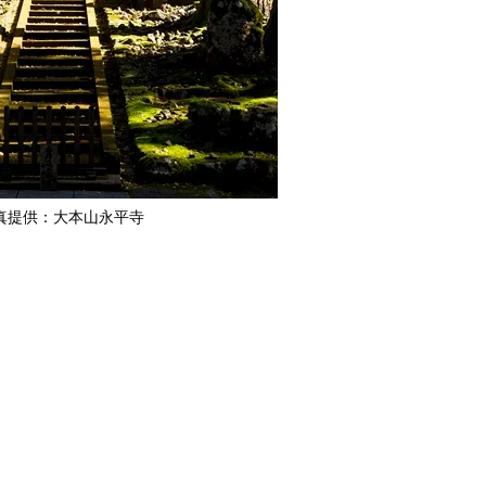
真提供：大本山永平寺