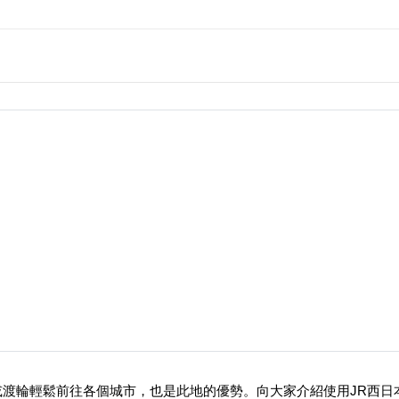
）
渡輪輕鬆前往各個城市，也是此地的優勢。向大家介紹使用JR西日