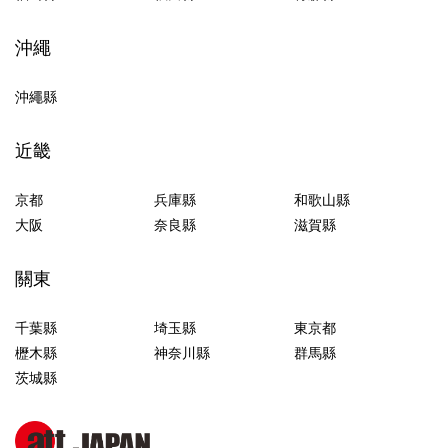
沖繩
沖繩縣
近畿
京都
兵庫縣
和歌山縣
大阪
奈良縣
滋賀縣
關東
千葉縣
埼玉縣
東京都
櫪木縣
神奈川縣
群馬縣
茨城縣