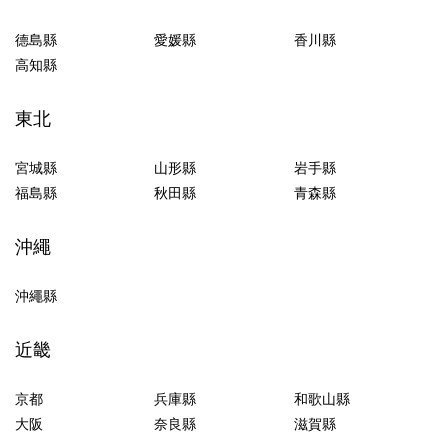
德島縣
愛媛縣
香川縣
高知縣
東北
宮城縣
山形縣
岩手縣
福島縣
秋田縣
青森縣
沖繩
沖繩縣
近畿
京都
兵庫縣
和歌山縣
大阪
奈良縣
滋賀縣