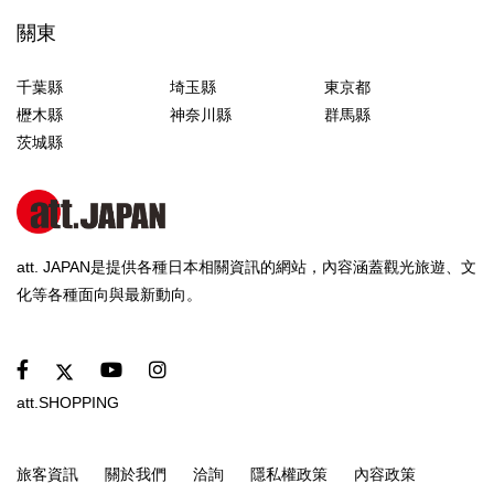
關東
千葉縣
埼玉縣
東京都
櫪木縣
神奈川縣
群馬縣
茨城縣
att. JAPAN是提供各種日本相關資訊的網站，內容涵蓋觀光旅遊、文
化等各種面向與最新動向。
att.SHOPPING
旅客資訊
關於我們
洽詢
隱私權政策
內容政策