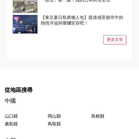
【東京夏日祭典懶人包】親身感受都市中的
熱情洋溢與燦爛笑容吧！
更多文章
從地區搜尋
中國
山口縣
岡山縣
島根縣
廣島縣
鳥取縣