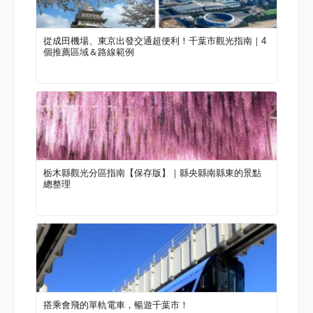
從成田機場、東京出發交通超便利！千葉市觀光指南｜4
個推薦區域＆路線範例
栃木縣觀光分區指南【保存版】｜縣央縣南縣東的景點
總整理
搭乘會飛的單軌電車，暢遊千葉市！