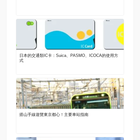
日本的交通類IC卡：Suica、PASMO、ICOCA的使用方
式
搭山手線遊覽東京都心！主要車站指南