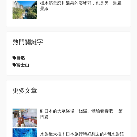
栃木縣鬼怒川溫泉的廢墟群，也是另一道風
景線
熱門關鍵字
自然
富士山
更多文章
到日本的大眾浴場「錢湯」體驗看看吧！ 第
四篇
水族迷大推！日本旅行時好想去的4間水族館