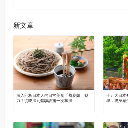
新文章
深入剖析日本人的日常美食「蕎麥麵」魅
十五大日本
力！從吃法到體驗設施一次掌握
舉，親身感