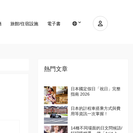
廳
旅館/住宿設施
電子書
熱門文章
日本國定假日「祝日」完整
指南 2026
日本的計程車搭乘方式與費
用等資訊一次掌握！
14種不同場面的日文問候語/