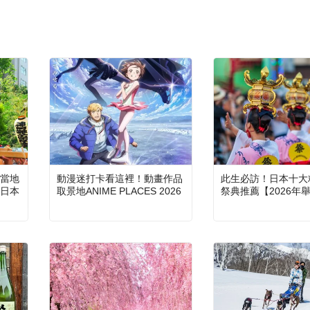
當地
動漫迷打卡看這裡！動畫作品
此生必訪！日本十大
日本
取景地ANIME PLACES 2026
祭典推薦【2026年