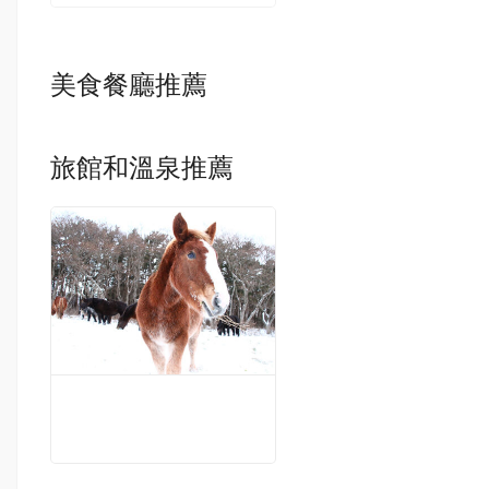
美食餐廳推薦
旅館和溫泉推薦