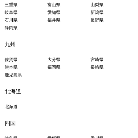
三重県
富山県
山梨県
岐阜県
愛知県
新潟県
石川県
福井県
長野県
静岡県
九州
佐賀県
大分県
宮崎県
熊本県
福岡県
長崎県
鹿児島県
北海道
北海道
四国