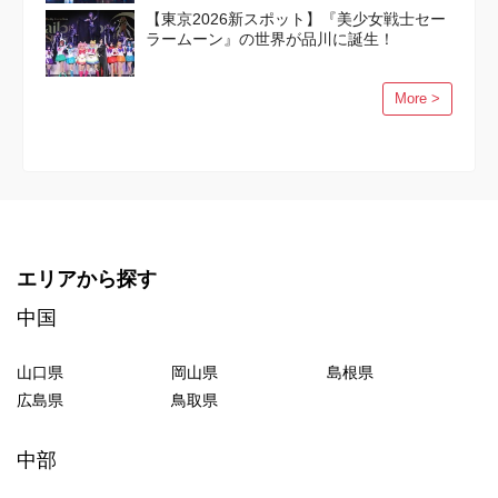
【東京2026新スポット】『美少女戦士セー
ラームーン』の世界が品川に誕生！
More >
エリアから探す
中国
山口県
岡山県
島根県
広島県
鳥取県
中部