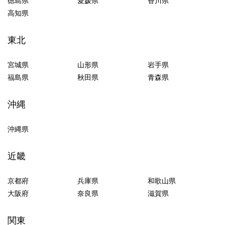
徳島県
愛媛県
香川県
高知県
東北
宮城県
山形県
岩手県
福島県
秋田県
青森県
沖縄
沖縄県
近畿
京都府
兵庫県
和歌山県
大阪府
奈良県
滋賀県
関東