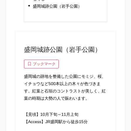
盛岡城跡公園（岩手公園）
盛岡城跡公園（岩手公園）
ブックマーク
盛岡城の跡地を整備した公園にモミジ、桜、
イチョウなど500本以上の木々が色づきま
す。紅葉と石垣のコントラストが美しく、紅
葉の時期は大勢の人で賑わいます。
【見頃】10月下旬～11月上旬
【Access】JR盛岡駅から徒歩15分