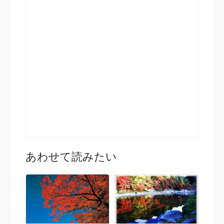
あわせて読みたい