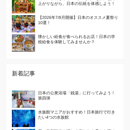
上がりながら、日本の伝統を体感しよう！
【2026年7/8月開催】日本のオススメ夏祭り
10選！
懐かしい給食が食べられるお店！日本の学
校給食を体験してみませんか？
新着記事
日本の公衆浴場「銭湯」に行ってみよう！
第四弾
水族館マニアがおすすめ！日本旅行で行き
たい4つの水族館