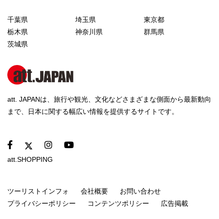
千葉県
埼玉県
東京都
栃木県
神奈川県
群馬県
茨城県
att. JAPANは、旅行や観光、文化などさまざまな側面から最新動向
まで、日本に関する幅広い情報を提供するサイトです。
att.SHOPPING
ツーリストインフォ
会社概要
お問い合わせ
プライバシーポリシー
コンテンツポリシー
広告掲載