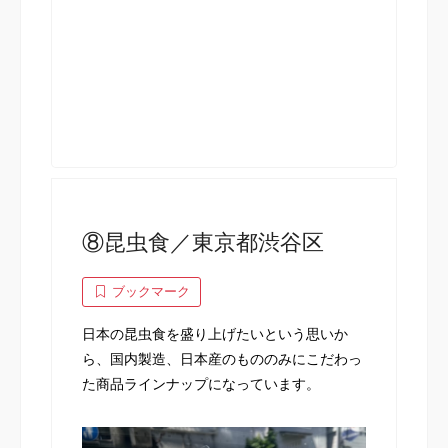
⑧昆虫食／東京都渋谷区
ブックマーク
日本の昆虫食を盛り上げたいという思いか
ら、国内製造、日本産のもののみにこだわっ
た商品ラインナップになっています。