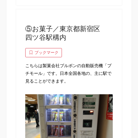
⑤お菓子／東京都新宿区
四ツ谷駅構内
ブックマーク
こちらは製菓会社ブルボンの自動販売機「プ
チモール」です。日本全国各地の、主に駅で
見ることができます。