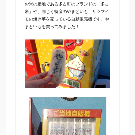
お米の産地である多古町のブランドの「多古
米」や、同じく特産のやまといも、サツマイ
モの焼き芋を売っている自動販売機です。や
まといもを買ってみました！