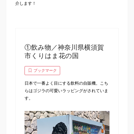
介します！
①飲み物／神奈川県横須賀
市くりはま花の国
ブックマーク
日本で一番よく目にする飲料の自販機。こち
らはゴジラの可愛いラッピングがされていま
す。