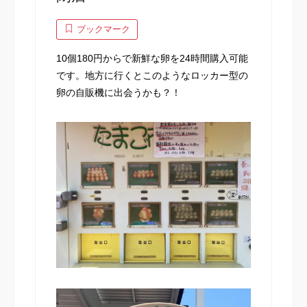
ブックマーク
10個180円からで新鮮な卵を24時間購入可能
です。地方に行くとこのようなロッカー型の
卵の自販機に出会うかも？！