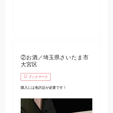
②お酒／埼玉県さいたま市
大宮区
ブックマーク
購入には免許証が必要です！