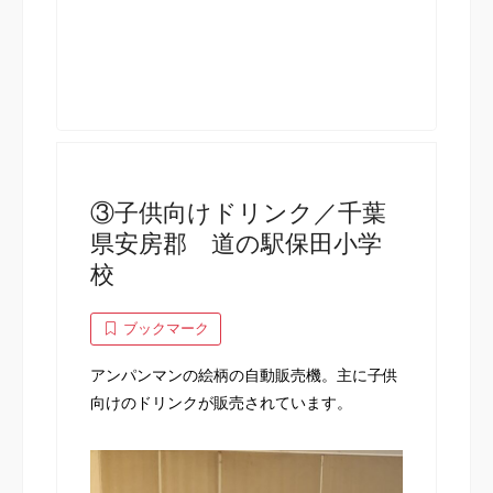
③子供向けドリンク／千葉
県安房郡 道の駅保田小学
校
ブックマーク
アンパンマンの絵柄の自動販売機。主に子供
向けのドリンクが販売されています。