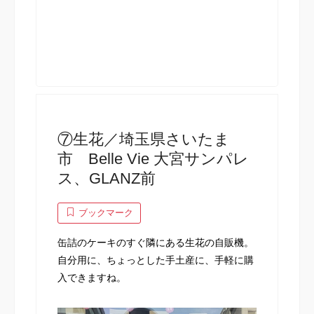
⑦生花／埼玉県さいたま
市 Belle Vie 大宮サンパレ
ス、GLANZ前
ブックマーク
缶詰のケーキのすぐ隣にある生花の自販機。
自分用に、ちょっとした手土産に、手軽に購
入できますね。