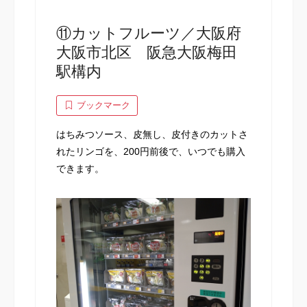
⑪カットフルーツ／大阪府
大阪市北区 阪急大阪梅田
駅構内
ブックマーク
はちみつソース、皮無し、皮付きのカットさ
れたリンゴを、200円前後で、いつでも購入
できます。