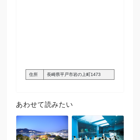
住所
長崎県平戸市岩の上町1473
あわせて読みたい