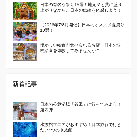
日本の有名な祭り15選！地元民と共に盛り
上がりながら、日本の伝統を体感しよう！
【2026年7/8月開催】日本のオススメ夏祭り
10選！
懐かしい給食が食べられるお店！日本の学
校給食を体験してみませんか？
新着記事
日本の公衆浴場「銭湯」に行ってみよう！
第四弾
水族館マニアがおすすめ！日本旅行で行き
たい4つの水族館