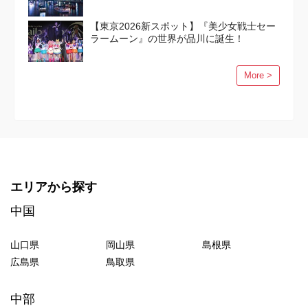
【東京2026新スポット】『美少女戦士セー
ラームーン』の世界が品川に誕生！
More >
エリアから探す
中国
山口県
岡山県
島根県
広島県
鳥取県
中部