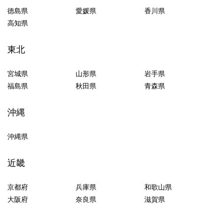
徳島県
愛媛県
香川県
高知県
東北
宮城県
山形県
岩手県
福島県
秋田県
青森県
沖縄
沖縄県
近畿
京都府
兵庫県
和歌山県
大阪府
奈良県
滋賀県