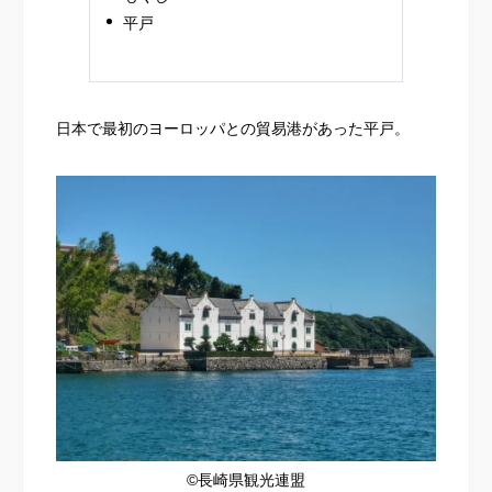
平戸
日本で最初のヨーロッパとの貿易港があった平戸。
©長崎県観光連盟