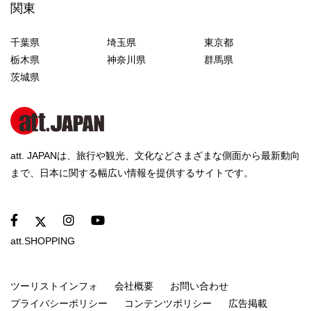
関東
千葉県
埼玉県
東京都
栃木県
神奈川県
群馬県
茨城県
att. JAPANは、旅行や観光、文化などさまざまな側面から最新動向
まで、日本に関する幅広い情報を提供するサイトです。
att.SHOPPING
ツーリストインフォ
会社概要
お問い合わせ
プライバシーポリシー
コンテンツポリシー
広告掲載