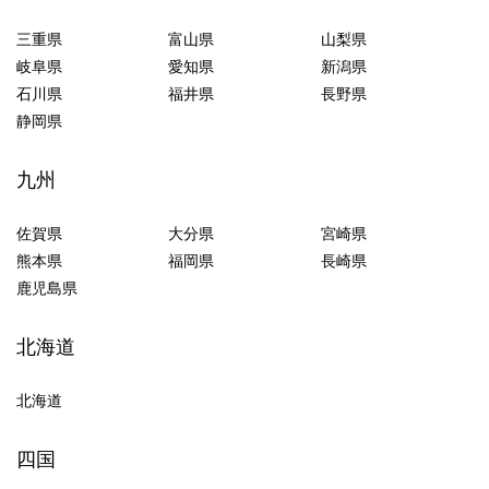
三重県
富山県
山梨県
岐阜県
愛知県
新潟県
石川県
福井県
長野県
静岡県
九州
佐賀県
大分県
宮崎県
熊本県
福岡県
長崎県
鹿児島県
北海道
北海道
四国