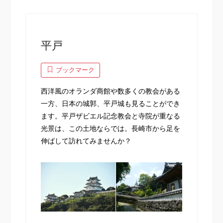
平戸
ブックマーク
西洋風のオランダ商館や数多くの教会がある
一方、日本の城郭、平戸城も見ることができ
ます。平戸ザビエル記念教会と寺院が重なる
光景は、この土地ならでは。長崎市から足を
伸ばして訪れてみませんか？