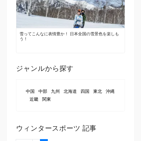
雪ってこんなに表情豊か！ 日本全国の雪景色を楽しも
う！
ジャンルから探す
中国
中部
九州
北海道
四国
東北
沖縄
近畿
関東
ウィンタースポーツ 記事