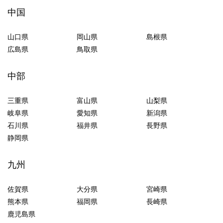
中国
山口県
岡山県
島根県
広島県
鳥取県
中部
三重県
富山県
山梨県
岐阜県
愛知県
新潟県
石川県
福井県
長野県
静岡県
九州
佐賀県
大分県
宮崎県
熊本県
福岡県
長崎県
鹿児島県