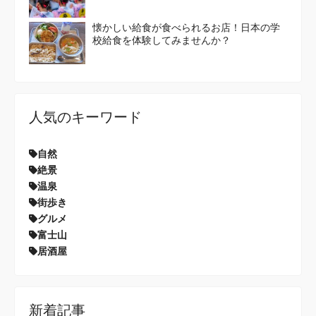
懐かしい給食が食べられるお店！日本の学
校給食を体験してみませんか？
人気のキーワード
自然
絶景
温泉
街歩き
グルメ
富士山
居酒屋
新着記事