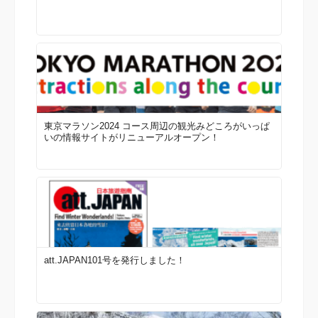
東京マラソン2024 コース周辺の観光みどころがいっぱ
いの情報サイトがリニューアルオープン！
att.JAPAN101号を発行しました！