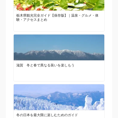
栃木県観光完全ガイド【保存版】｜温泉・グルメ・体
験・アクセスまとめ
滋賀 冬と春で異なる装いを楽しもう
冬の日本を最大限に楽しむためのガイド