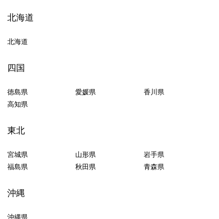
北海道
北海道
四国
徳島県
愛媛県
香川県
高知県
東北
宮城県
山形県
岩手県
福島県
秋田県
青森県
沖縄
沖縄県