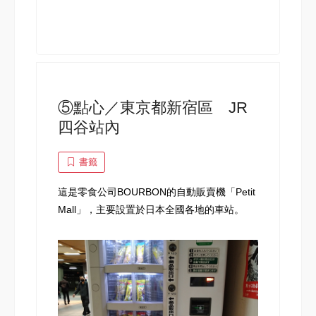
⑤點心／東京都新宿區 JR
四谷站內
書籤
這是零食公司BOURBON的自動販賣機「Petit
Mall」，主要設置於日本全國各地的車站。