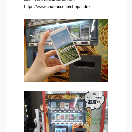
https://www.chabacco.jp/shop/index