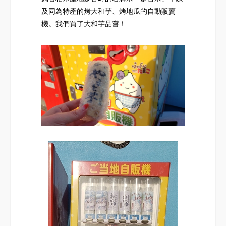
及同為特產的烤大和芋、烤地瓜的自動販賣
機。我們買了大和芋品嘗！