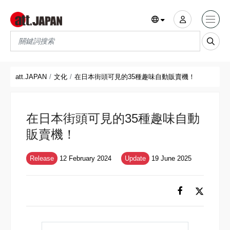
Translations title cont
*
att.JAPAN
文化
在日本街頭可見的35種趣味自動販賣機！
在日本街頭可見的35種趣味自動
販賣機！
Release
12 February 2024
Update
19 June 2025