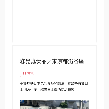
⑧昆蟲食品／東京都澀谷區
書籤
基於炒熱日本昆蟲食品的想法，推出堅持於日
本國內生產、精選日本產的商品陣容。