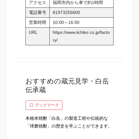
アクセス
福岡市内から車で約1時間
電話番号
81973255600
営業時間
10:00～16:00
URL
https://www.iichiko.co.jp/facto
ry/
おすすめの蔵元見学・白岳
伝承蔵
ブックマーク
本格米焼酎「白岳」の製造工程や伝統的な
「球磨焼酎」の歴史を学ぶことができます。