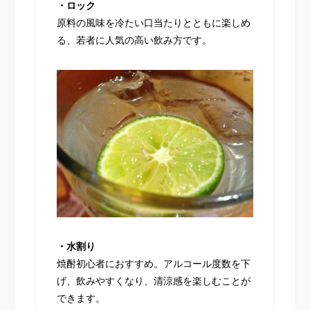
・ロック
原料の風味を冷たい口当たりとともに楽しめ
る、若者に人気の高い飲み方です。
・水割り
焼酎初心者におすすめ。アルコール度数を下
げ、飲みやすくなり、清涼感を楽しむことが
できます。