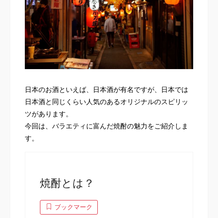
日本のお酒といえば、日本酒が有名ですが、日本では
日本酒と同じくらい人気のあるオリジナルのスピリッ
ツがあります。
今回は、バラエティに富んだ焼酎の魅力をご紹介しま
す。
焼酎とは？
ブックマーク