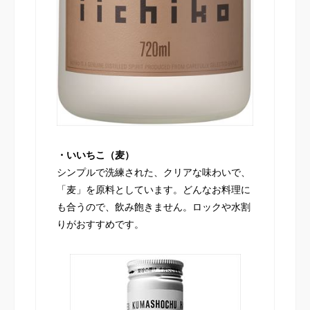
・いいちこ（麦）
シンプルで洗練された、クリアな味わいで、
「麦」を原料としています。どんなお料理に
も合うので、飲み飽きません。ロックや水割
りがおすすめです。