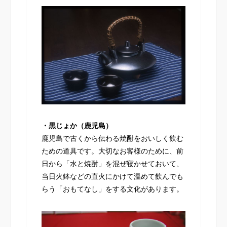
・黒じょか（鹿児島）
鹿児島で古くから伝わる焼酎をおいしく飲む
ための道具です。大切なお客様のために、前
日から「水と焼酎」を混ぜ寝かせておいて、
当日火鉢などの直火にかけて温めて飲んでも
らう「おもてなし」をする文化があります。