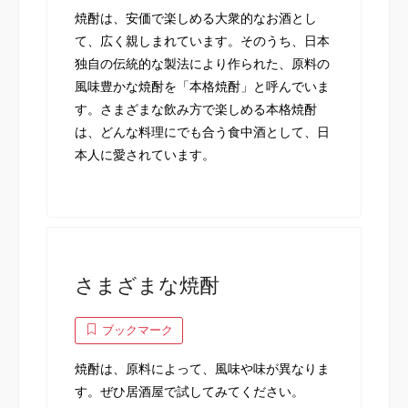
焼酎は、安価で楽しめる大衆的なお酒とし
て、広く親しまれています。そのうち、日本
独自の伝統的な製法により作られた、原料の
風味豊かな焼酎を「本格焼酎」と呼んでいま
す。さまざまな飲み方で楽しめる本格焼酎
は、どんな料理にでも合う食中酒として、日
本人に愛されています。
さまざまな焼酎
ブックマーク
焼酎は、原料によって、風味や味が異なりま
す。ぜひ居酒屋で試してみてください。