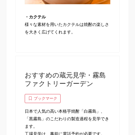
・カクテル
様々な素材を用いたカクテルは焼酎の楽しさ
を大きく広げてくれます。
おすすめの蔵元見学・霧島
ファクトリーガーデン
ブックマーク
日本で人気の高い本格芋焼酎「白霧島」、
「黒霧島」のこだわりの製造過程を見学でき
ます。
工場見学は、事前に電話予約が必要です。