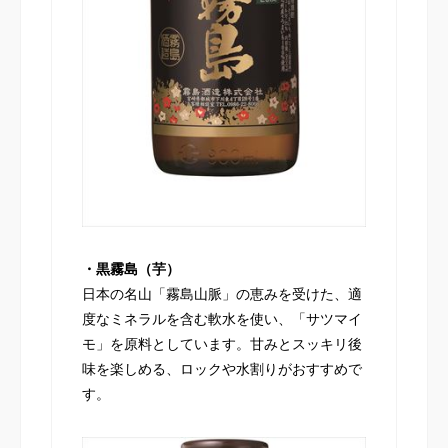
・黒霧島（芋）
日本の名山「霧島山脈」の恵みを受けた、適
度なミネラルを含む軟水を使い、「サツマイ
モ」を原料としています。甘みとスッキリ後
味を楽しめる、ロックや水割りがおすすめで
す。