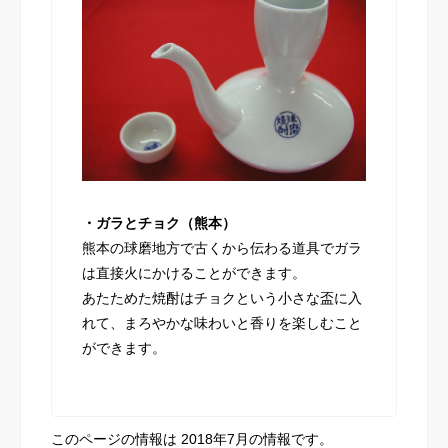
・ガラとチョク（熊本）
熊本の球磨地方で古くから伝わる道具でガラ
は直接火にかけることができます。
あたためた焼酎はチョクという小さな盃に入
れて、まろやかな味わいと香りを楽しむこと
ができます。
このページの情報は 2018年7月の情報です。