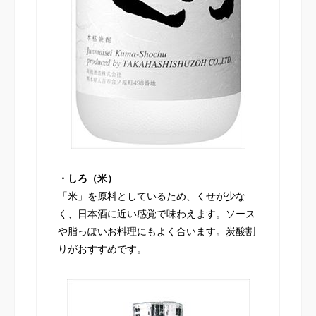
・しろ（米）
「米」を原料としているため、くせが少な
く、日本酒に近い感覚で味わえます。ソース
や脂っぽいお料理にもよく合います。炭酸割
りがおすすめです。