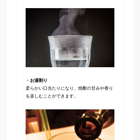
・お湯割り
柔らかい口当たりになり、焼酎の甘みや香り
を楽しむことができます。