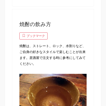
焼酎の飲み方
ブックマーク
焼酎は、ストレート、ロック、水割りなど、
ご自身の好きなスタイルで楽しむことが出来
ます。居酒屋で注文する時に参考にしてみて
ください。