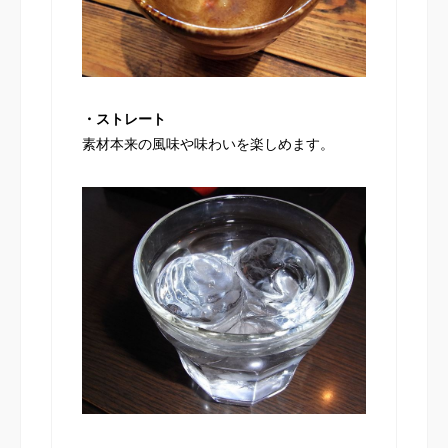
・ストレート
素材本来の風味や味わいを楽しめます。