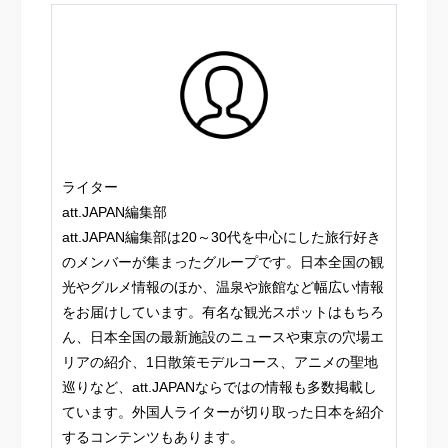
ライター
att.JAPAN編集部
att.JAPAN編集部は20～30代を中心にした旅行好き
のメンバーが集まったグループです。日本全国の観
光やグルメ情報のほか、温泉や旅館など幅広い情報
をお届けしています。有名な観光スポットはもちろ
ん、日本全国の最新施設のニュースや東京の穴場エ
リアの紹介、1日散策モデルコース、アニメの聖地
巡りなど、att.JAPANならではの情報も多数掲載し
ています。外国人ライターが切り取った日本を紹介
するコンテンツもあります。