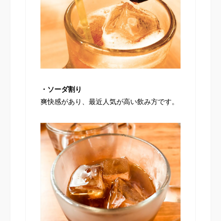
・ソーダ割り
爽快感があり、最近人気が高い飲み方です。