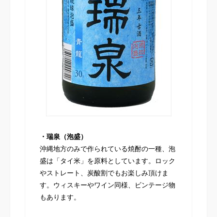
・瑞泉（泡盛）
沖縄地方のみで作られている焼酎の一種、泡
盛は「タイ米」を原料としています。ロック
やストレート、炭酸割でもお楽しみ頂けま
す。ウィスキーやワイン同様、ビンテージ物
もあります。