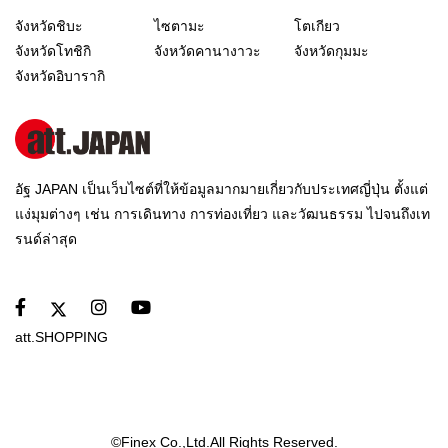
จังหวัดชิบะ
ไซตามะ
โตเกียว
จังหวัดโทชิกิ
จังหวัดคานางาวะ
จังหวัดกุมมะ
จังหวัดอิบารากิ
อัฐ JAPAN เป็นเว็บไซต์ที่ให้ข้อมูลมากมายเกี่ยวกับประเทศญี่ปุ่น ตั้งแต่
แง่มุมต่างๆ เช่น การเดินทาง การท่องเที่ยว และวัฒนธรรม ไปจนถึงเท
รนด์ล่าสุด
att.SHOPPING
©Finex Co.,Ltd.All Rights Reserved.