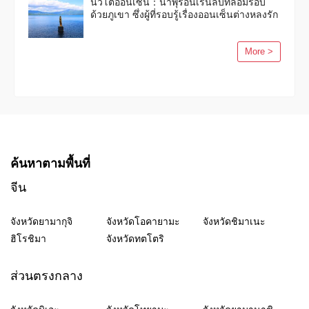
นิวโตออนเซ็น：น้ำพุร้อนเร้นลับที่ล้อมรอบ
ด้วยภูเขา ซึ่งผู้ที่รอบรู้เรื่องออนเซ็นต่างหลงรัก
More >
ค้นหาตามพื้นที่
จีน
จังหวัดยามากุจิ
จังหวัดโอคายามะ
จังหวัดชิมาเนะ
ฮิโรชิมา
จังหวัดทตโตริ
ส่วนตรงกลาง