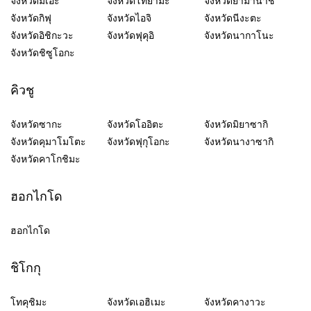
จังหวัดมิเอะ
จังหวัดโทยามะ
จังหวัดยามานาชิ
จังหวัดกิฟุ
จังหวัดไอจิ
จังหวัดนีงะตะ
จังหวัดอิชิกะวะ
จังหวัดฟุคุอิ
จังหวัดนากาโนะ
จังหวัดชิซูโอกะ
คิวชู
จังหวัดซากะ
จังหวัดโออิตะ
จังหวัดมิยาซากิ
จังหวัดคุมาโมโตะ
จังหวัดฟุกุโอกะ
จังหวัดนางาซากิ
จังหวัดคาโกชิมะ
ฮอกไกโด
ฮอกไกโด
ชิโกกุ
โทคุชิมะ
จังหวัดเอฮิเมะ
จังหวัดคางาวะ