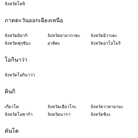
จังหวัดโคจิ
ภาคตะวันออกเฉียงเหนือ
จังหวัดมิยากิ
จังหวัดยามากาตะ
จังหวัดอิวาเตะ
จังหวัดฟุกุชิมะ
อาคิตะ
จังหวัดอาโอโมริ
โอกินาว่า
จังหวัดโอกินาว่า
คินกิ
เกียวโต
จังหวัดเฮียวโกะ
จังหวัดวาคายามะ
จังหวัดโอซาก้า
จังหวัดนารา
จังหวัดชิงะ
คันโต