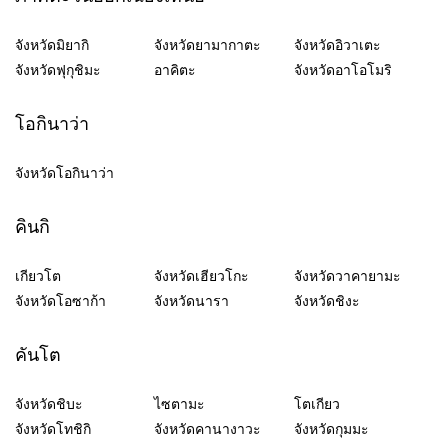
จังหวัดมิยากิ
จังหวัดยามากาตะ
จังหวัดอิวาเตะ
จังหวัดฟุกุชิมะ
อาคิตะ
จังหวัดอาโอโมริ
โอกินาว่า
จังหวัดโอกินาว่า
คินกิ
เกียวโต
จังหวัดเฮียวโกะ
จังหวัดวาคายามะ
จังหวัดโอซาก้า
จังหวัดนารา
จังหวัดชิงะ
คันโต
จังหวัดชิบะ
ไซตามะ
โตเกียว
จังหวัดโทชิกิ
จังหวัดคานางาวะ
จังหวัดกุมมะ