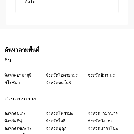
คันโต
ค้นหาตามพื้นที่
จีน
จังหวัดยามากุจิ
จังหวัดโอคายามะ
จังหวัดชิมาเนะ
ฮิโรชิมา
จังหวัดทตโตริ
ส่วนตรงกลาง
จังหวัดมิเอะ
จังหวัดโทยามะ
จังหวัดยามานาชิ
จังหวัดกิฟุ
จังหวัดไอจิ
จังหวัดนีงะตะ
จังหวัดอิชิกะวะ
จังหวัดฟุคุอิ
จังหวัดนากาโนะ