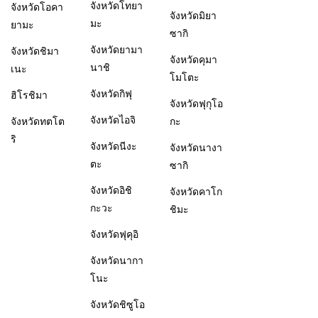
จังหวัดโทยา
จังหวัดโอคา
จังหวัดมิยา
มะ
ยามะ
ซากิ
จังหวัดยามา
จังหวัดชิมา
จังหวัดคุมา
นาชิ
เนะ
โมโตะ
จังหวัดกิฟุ
ฮิโรชิมา
จังหวัดฟุกุโอ
จังหวัดไอจิ
จังหวัดทตโต
กะ
ริ
จังหวัดนีงะ
จังหวัดนางา
ตะ
ซากิ
จังหวัดอิชิ
จังหวัดคาโก
กะวะ
ชิมะ
จังหวัดฟุคุอิ
จังหวัดนากา
โนะ
จังหวัดชิซูโอ