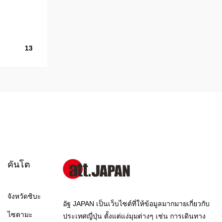
13
คันโต
จังหวัดชิบะ
อัฐ JAPAN เป็นเว็บไซต์ที่ให้ข้อมูลมากมายเกี่ยวกับ
ไซตามะ
ประเทศญี่ปุ่น ตั้งแต่แง่มุมต่างๆ เช่น การเดินทาง