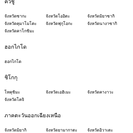
คิวชู
จังหวัดซากะ
จังหวัดโออิตะ
จังหวัดมิยาซากิ
จังหวัดคุมาโมโตะ
จังหวัดฟุกุโอกะ
จังหวัดนางาซากิ
จังหวัดคาโกชิมะ
ฮอกไกโด
ฮอกไกโด
ชิโกกุ
โทคุชิมะ
จังหวัดเอฮิเมะ
จังหวัดคางาวะ
จังหวัดโคจิ
ภาคตะวันออกเฉียงเหนือ
จังหวัดมิยากิ
จังหวัดยามากาตะ
จังหวัดอิวาเตะ