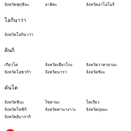
จังหวัดฟุกุชิมะ
อาคิตะ
จังหวัดอาโอโมริ
โอกินาว่า
จังหวัดโอกินาว่า
คินกิ
เกียวโต
จังหวัดเฮียวโกะ
จังหวัดวาคายามะ
จังหวัดโอซาก้า
จังหวัดนารา
จังหวัดชิงะ
คันโต
จังหวัดชิบะ
ไซตามะ
โตเกียว
จังหวัดโทชิกิ
จังหวัดคานางาวะ
จังหวัดกุมมะ
จังหวัดอิบารากิ