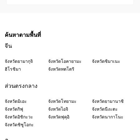
ค้นหาตามพื้นที่
จีน
จังหวัดยามากุจิ
จังหวัดโอคายามะ
จังหวัดชิมาเนะ
ฮิโรชิมา
จังหวัดทตโตริ
ส่วนตรงกลาง
จังหวัดมิเอะ
จังหวัดโทยามะ
จังหวัดยามานาชิ
จังหวัดกิฟุ
จังหวัดไอจิ
จังหวัดนีงะตะ
จังหวัดอิชิกะวะ
จังหวัดฟุคุอิ
จังหวัดนากาโนะ
จังหวัดชิซูโอกะ