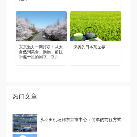
东京魅力一网打尽！从大
深奥的日本茶世界
自然到美食、购物，前往
乐趣十足的国立、立川
吧！当地人推荐的区域指
南
热门文章
从羽田机场到东京市中心：简单的前往方式