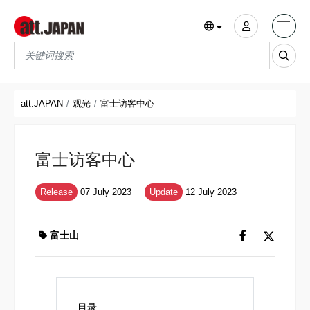
Translations title cont
*
att.JAPAN
观光
富士访客中心
富士访客中心
Release
07 July 2023
Update
12 July 2023
富士山
目录