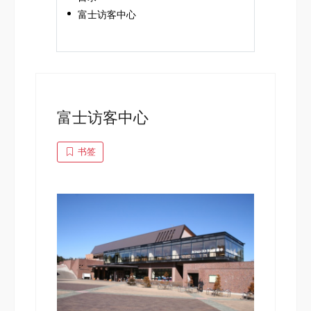
富士访客中心
富士访客中心
书签