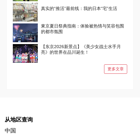
真实的“推活”最前线：我的日本“宅”生活
東京夏日祭典指南：体验被热情与笑容包围
的都市氛围
【东京2026新景点】《美少女战士水手月
亮》的世界在品川诞生！
更多文章
从地区查询
中国