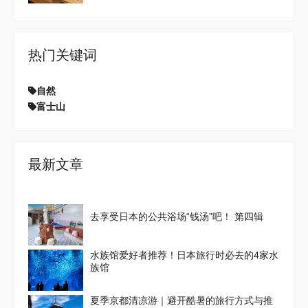
热门关键词
自然
富士山
最新文章
去享受日本的公共浴场“钱汤”吧！ 第四辑
水族馆爱好者推荐！日本旅行时必去的4家水
族馆
夏季京都清凉游｜避开酷暑的旅行方式与推