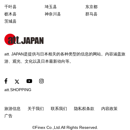
千叶县
埼玉县
东京都
枥木县
神奈川县
群马县
茨城县
att. JAPAN是提供与日本相关的各种类型的信息的网站。内容涵盖旅
游、观光、文化以及日本最新动向等。
att.SHOPPING
旅游信息
关于我们
联系我们
隐私权条款
内容政策
广告
©Finex Co.,Ltd.All Rights Reserved.