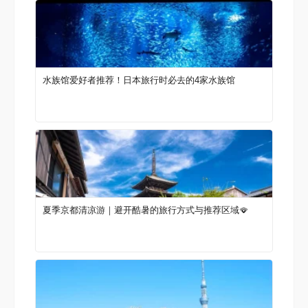
水族馆爱好者推荐！日本旅行时必去的4家水族馆
夏季京都清凉游｜避开酷暑的旅行方式与推荐区域🪭