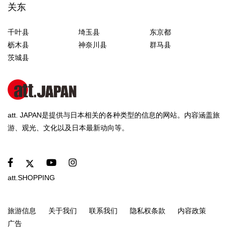
关东
千叶县
埼玉县
东京都
枥木县
神奈川县
群马县
茨城县
att. JAPAN是提供与日本相关的各种类型的信息的网站。内容涵盖旅
游、观光、文化以及日本最新动向等。
att.SHOPPING
旅游信息
关于我们
联系我们
隐私权条款
内容政策
广告