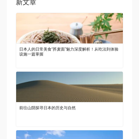
新文章
日本人的日常美食“荞麦面”魅力深度解析！从吃法到体验
设施一篇掌握
前往山阴探寻日本的历史与自然