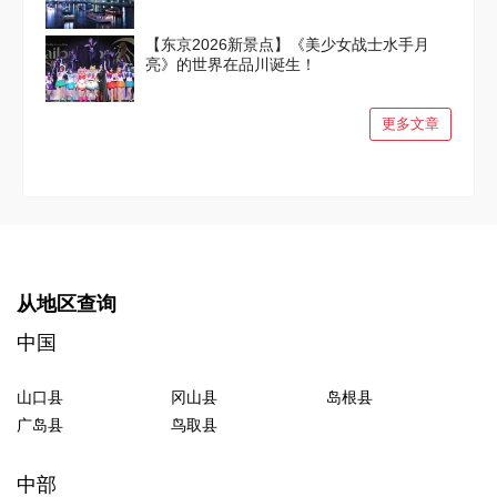
【东京2026新景点】《美少女战士水手月
亮》的世界在品川诞生！
更多文章
从地区查询
中国
山口县
冈山县
岛根县
广岛县
鸟取县
中部