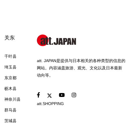
关东
千叶县
att. JAPAN是提供与日本相关的各种类型的信息的
埼玉县
网站。内容涵盖旅游、观光、文化以及日本最新
动向等。
东京都
枥木县
神奈川县
att.SHOPPING
群马县
茨城县