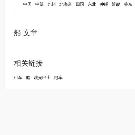
中国
中部
九州
北海道
四国
东北
冲绳
近畿
关东
船 文章
相关链接
租车
船
观光巴士
电车