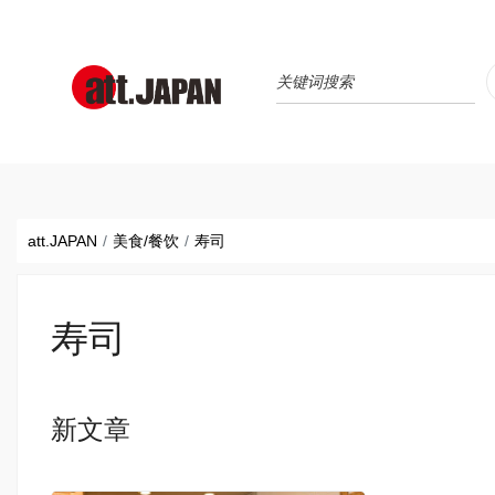
Translations title cont
*
att.JAPAN
美食/餐饮
寿司
寿司
新文章