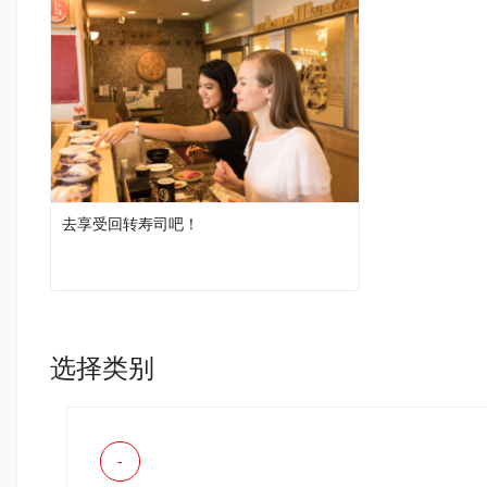
去享受回转寿司吧！
选择类别
-