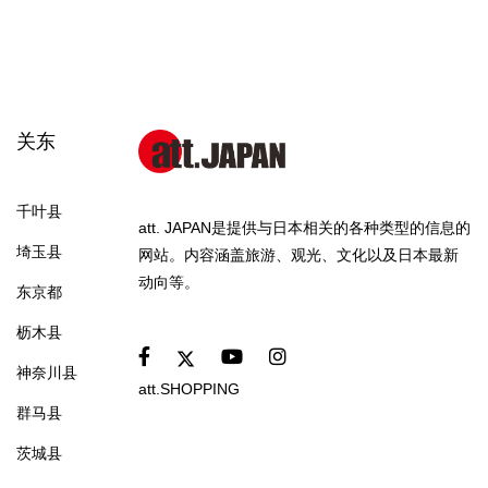
关东
千叶县
att. JAPAN是提供与日本相关的各种类型的信息的
埼玉县
网站。内容涵盖旅游、观光、文化以及日本最新
动向等。
东京都
枥木县
神奈川县
att.SHOPPING
群马县
茨城县