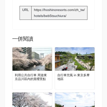
URL
https://hoshinoresorts.com/zh_tw/
hotels/beb5tsuchiura/
一併閱讀
利用公共自行車 周遊東
自行車兜風 in 東京多摩
京品川區內的賞櫻景點
地區