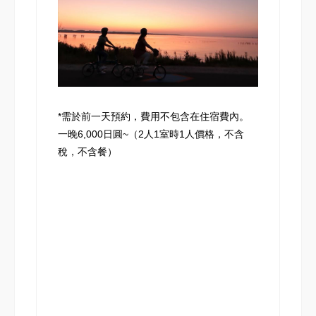
*需於前一天預約，費用不包含在住宿費內。
一晚6,000日圓~（2人1室時1人價格，不含
稅，不含餐）