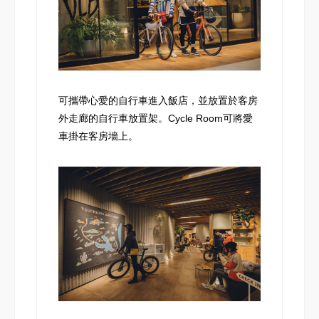
可攜帶心愛的自行車進入飯店，並放置於客房
外走廊的自行車放置架。Cycle Room可將愛
車掛在客房墻上。