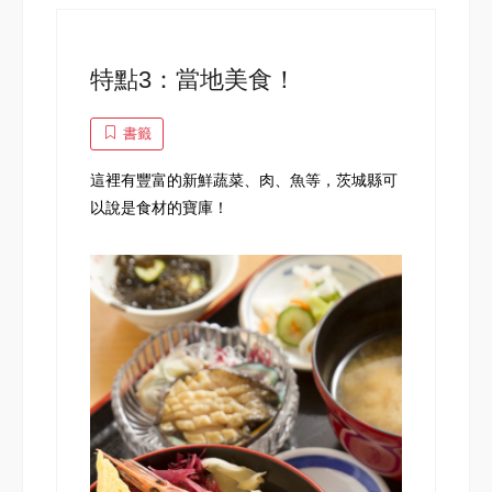
特點3：當地美食！
書籤
這裡有豐富的新鮮蔬菜、肉、魚等，茨城縣可
以說是食材的寶庫！