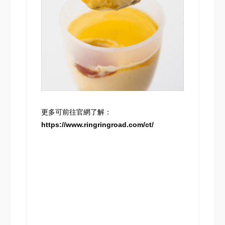
更多可前往官網了解：
https://www.ringringroad.com/ct/