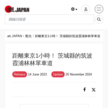
Translations title cont
*
att.JAPAN
觀光
距離東京1小時！ 茨城縣的筑波霞浦林林單車道
距離東京1小時！ 茨城縣的筑波
霞浦林林單車道
Release
14 June 2023
Update
25 November 2024