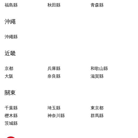
福島縣
秋田縣
青森縣
沖繩
沖繩縣
近畿
京都
兵庫縣
和歌山縣
大阪
奈良縣
滋賀縣
關東
千葉縣
埼玉縣
東京都
櫪木縣
神奈川縣
群馬縣
茨城縣