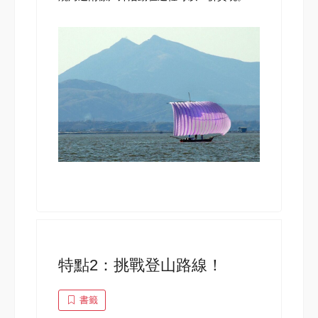
特點2：挑戰登山路線！
書籤