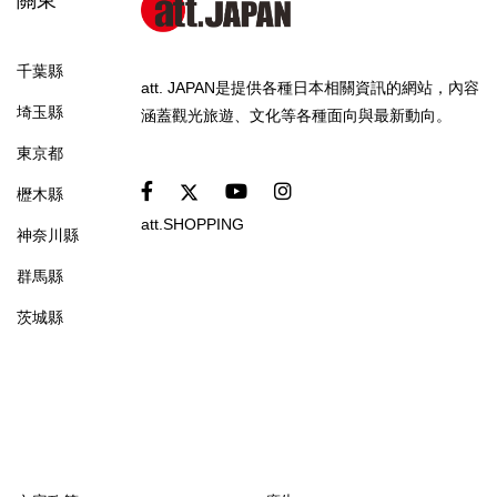
千葉縣
att. JAPAN是提供各種日本相關資訊的網站，內容
埼玉縣
涵蓋觀光旅遊、文化等各種面向與最新動向。
東京都
櫪木縣
att.SHOPPING
神奈川縣
群馬縣
茨城縣