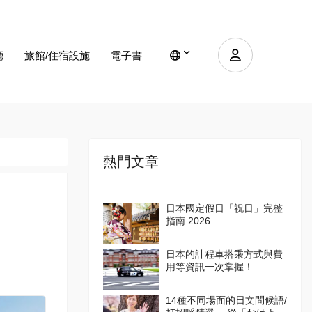
廳
旅館/住宿設施
電子書
熱門文章
日本國定假日「祝日」完整
指南 2026
日本的計程車搭乘方式與費
用等資訊一次掌握！
14種不同場面的日文問候語/