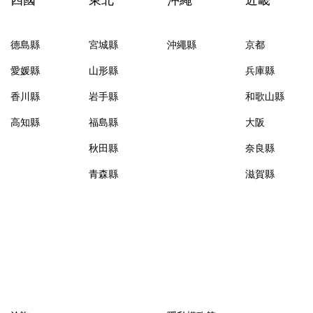
德島縣
宮城縣
沖繩縣
京都
愛媛縣
山形縣
兵庫縣
香川縣
岩手縣
和歌山縣
高知縣
福島縣
大阪
秋田縣
奈良縣
青森縣
滋賀縣