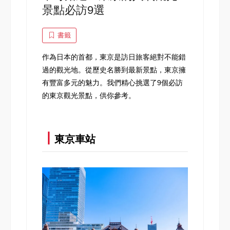
景點必訪9選
書籤
作為日本的首都，東京是訪日旅客絕對不能錯
過的觀光地。從歷史名勝到最新景點，東京擁
有豐富多元的魅力。我們精心挑選了9個必訪
的東京觀光景點，供你參考。
┃
東京車站