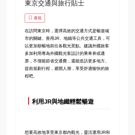
東京交通與旅行貼士
書籤
在訪問東京時，選擇高效的交通方式是暢遊城
市的關鍵。善用JR、地鐵等公共交通工具，可
以更加順暢地前往各觀光景點。建議外國旅客
多加利用專為外國觀光客設計的乘車券或通
票，不僅能節省交通費，還能造訪更多地方。
提前規劃行程，避開人潮，享受舒適愉快的旅
程吧。
┃
利用JR與地鐵輕鬆暢遊
想要高效地享受東京都內觀光，靈活運用JR和