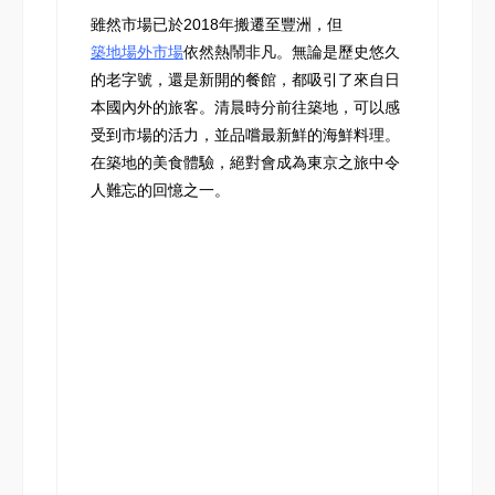
雖然市場已於2018年搬遷至豐洲，但
築地場外市場
依然熱鬧非凡。無論是歷史悠久
的老字號，還是新開的餐館，都吸引了來自日
本國內外的旅客。清晨時分前往築地，可以感
受到市場的活力，並品嚐最新鮮的海鮮料理。
在築地的美食體驗，絕對會成為東京之旅中令
人難忘的回憶之一。