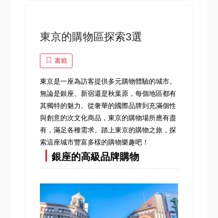
東京的購物區探索3選
書籤
東京是一座為訪客提供多元購物體驗的城市。
無論是銀座、新宿還是秋葉原，每個地區都有
其獨特的魅力。從奢華的國際品牌到充滿個性
與創意的次文化商品，東京的購物場所應有盡
有，滿足各種需求。踏上東京的購物之旅，探
索這座城市豐富多樣的購物樂趣吧！
┃
銀座的高級品牌購物