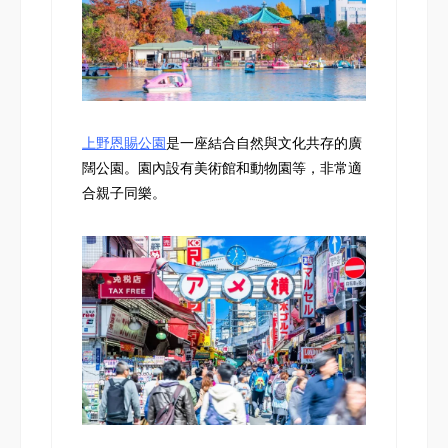
上野恩賜公園
是一座結合自然與文化共存的廣
闊公園。園內設有美術館和動物園等，非常適
合親子同樂。