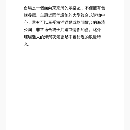
台場是一個面向東京灣的娛樂區，不僅擁有包
括餐廳、主題樂園等設施的大型複合式購物中
心，還有可以享受海洋運動或悠閒散步的海濱
公園，非常適合親子共遊或情侶約會。此外，
璀璨迷人的海灣夜景更是不容錯過的浪漫時
光。