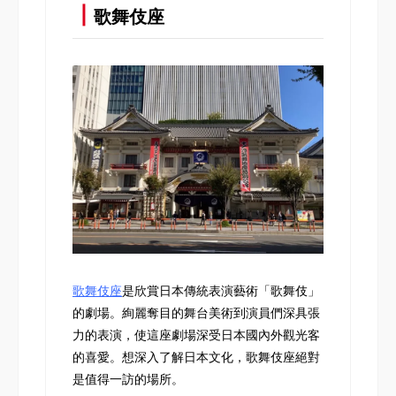
┃
歌舞伎座
歌舞伎座
是欣賞日本傳統表演藝術「歌舞伎」
的劇場。絢麗奪目的舞台美術到演員們深具張
力的表演，使這座劇場深受日本國內外觀光客
的喜愛。想深入了解日本文化，歌舞伎座絕對
是值得一訪的場所。