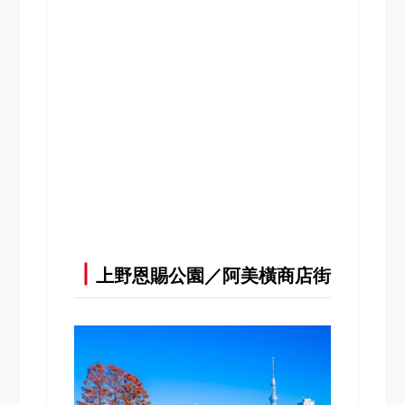
┃
上野恩賜公園／阿美橫商店街