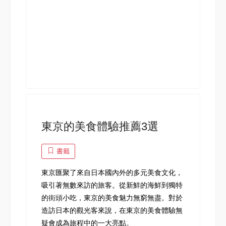
東京的美食體驗推薦3選
書籤
東京匯聚了來自日本國內外的多元美食文化，
吸引著無數來訪的旅客。從新鮮的海鮮到獨特
的街頭小吃，東京的美食魅力無窮無盡。對於
造訪日本的觀光客來說，在東京的美食體驗無
疑會成為旅程中的一大亮點。