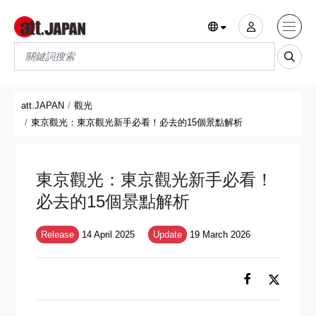
Translations title cont
*
att.JAPAN
觀光
東京觀光：東京觀光新手必看！必去的15個景點解析
東京觀光：東京觀光新手必看！
必去的15個景點解析
Release
14 April 2025
Update
19 March 2026