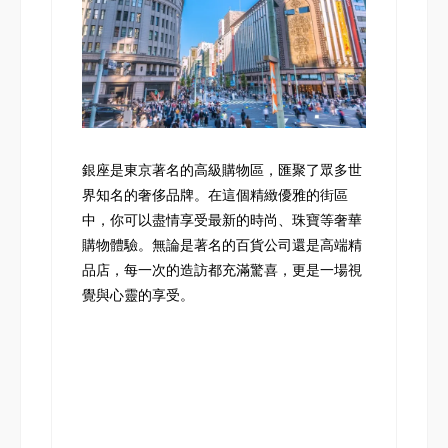
銀座是東京著名的高級購物區，匯聚了眾多世
界知名的奢侈品牌。在這個精緻優雅的街區
中，你可以盡情享受最新的時尚、珠寶等奢華
購物體驗。無論是著名的百貨公司還是高端精
品店，每一次的造訪都充滿驚喜，更是一場視
覺與心靈的享受。