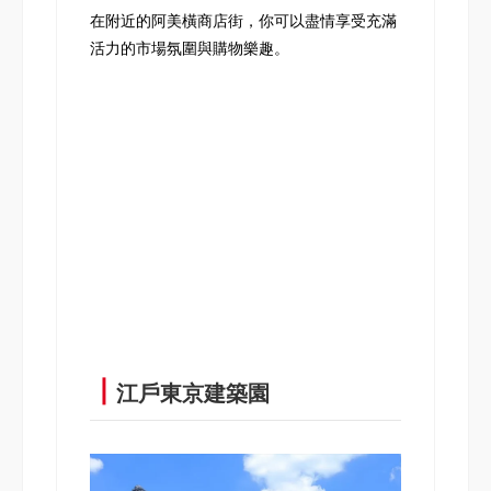
在附近的阿美橫商店街，你可以盡情享受充滿
活力的市場氛圍與購物樂趣。
┃
江戶東京建築園