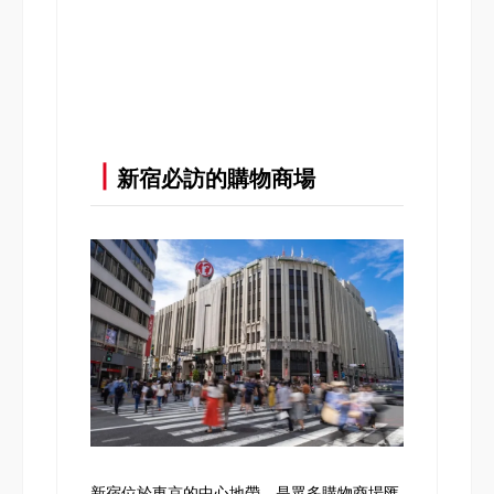
┃
新宿必訪的購物商場
新宿位於東京的中心地帶，是眾多購物商場匯