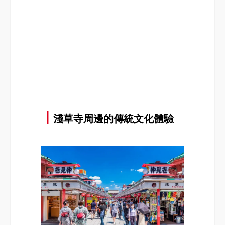
┃
淺草寺周邊的傳統文化體驗