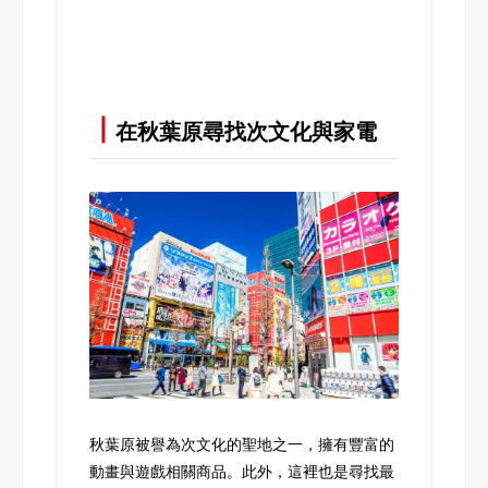
┃
在秋葉原尋找次文化與家電
秋葉原被譽為次文化的聖地之一，擁有豐富的
動畫與遊戲相關商品。此外，這裡也是尋找最