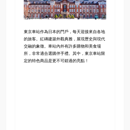
東京車站作為日本的門戶，每天迎接來自各地
的旅客。紅磚建築外觀典雅，展現歷史與現代
交融的象徵。車站內外有許多購物和美食場
所，非常適合選購伴手禮。其中，東京車站限
定的特色商品是更不可錯過的亮點！