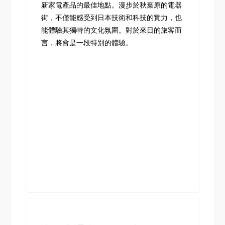
新家電產品的最佳地點。漫步於秋葉原的電器
街，不僅能感受到日本技術和科技的實力，也
能體驗其獨特的文化氛圍。對於來日的旅客而
言，將會是一段特別的體驗。