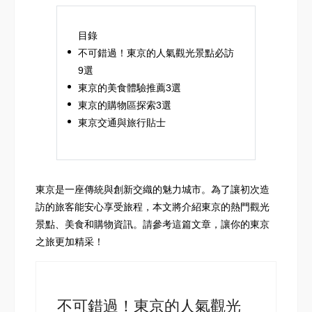
目錄
不可錯過！東京的人氣觀光景點必訪
9選
東京的美食體驗推薦3選
東京的購物區探索3選
東京交通與旅行貼士
東京是一座傳統與創新交織的魅力城市。為了讓初次造
訪的旅客能安心享受旅程，本文將介紹東京的熱門觀光
景點、美食和購物資訊。請參考這篇文章，讓你的東京
之旅更加精采！
不可錯過！東京的人氣觀光