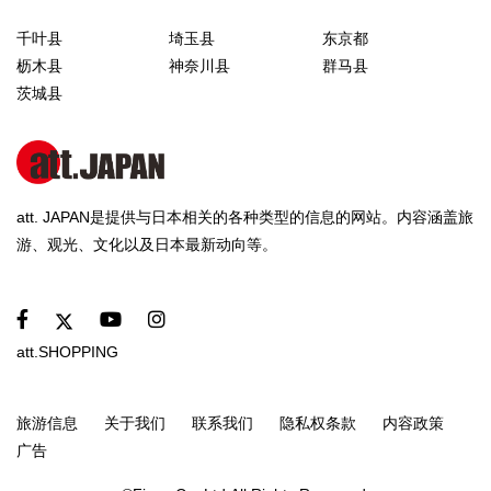
千叶县
埼玉县
东京都
枥木县
神奈川县
群马县
茨城县
att. JAPAN是提供与日本相关的各种类型的信息的网站。内容涵盖旅
游、观光、文化以及日本最新动向等。
att.SHOPPING
旅游信息
关于我们
联系我们
隐私权条款
内容政策
广告