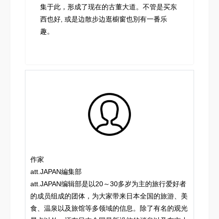
集于此，形成了现在的古董大道。不管是买东
西也好, 或是边散步边逛櫥窗也別有一番乐
趣。
作家
att.JAPAN編集部
att.JAPAN编辑部是以20～30多岁为主的旅行爱好者
的成员组成的团体，为大家带来日本全国的旅游、美
食、温泉以及旅馆等多领域的信息。除了有名的观光