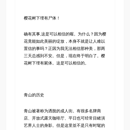
樱花树下埋有尸体！
确有其事,这是可以相信的喔。为什么？因为樱
花竟能如此美丽的绽放，本身不就是让人难以
置信的事吗？正因为我无法相信那种美，那两
三天总感到不安。但是，现在终于明白了。樱
花树下埋有屍体。这是可以相信的。
青山的历史
青山被著称为洒脫的成人街。有很多名牌商
店、开放式露天咖啡厅、平日也可经常目睹演
艺界人士的身影。但是这里並不是只有时髦的