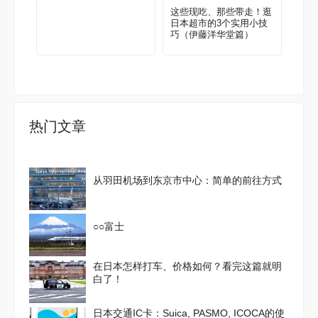
这些现吃、那些带走！逛
日本超市的3个实用小技
巧（伊藤洋华堂篇）
热门文章
从羽田机场到东京市中心：简单的前往方式
○○富士
在日本怎样打车、价格如何？看完这篇就明
白了！
日本交通IC卡：Suica, PASMO, ICOCA的使