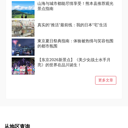
山海与城市都能尽情享受！熊本县推荐观光
景点指南
真实的“推活”最前线：我的日本“宅”生活
東京夏日祭典指南：体验被热情与笑容包围
的都市氛围
【东京2026新景点】《美少女战士水手月
亮》的世界在品川诞生！
更多文章
从地区查询