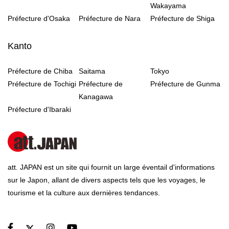
Wakayama
Préfecture d'Osaka
Préfecture de Nara
Préfecture de Shiga
Kanto
Préfecture de Chiba
Saitama
Tokyo
Préfecture de Tochigi
Préfecture de
Préfecture de Gunma
Kanagawa
Préfecture d'Ibaraki
att. JAPAN est un site qui fournit un large éventail d'informations
sur le Japon, allant de divers aspects tels que les voyages, le
tourisme et la culture aux dernières tendances.