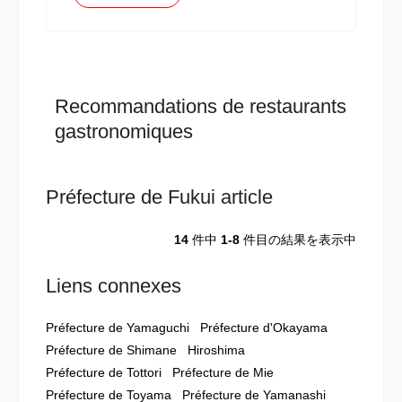
Recommandations de restaurants
gastronomiques
Préfecture de Fukui article
14
件中
1-8
件目の結果を表示中
Liens connexes
Préfecture de Yamaguchi
Préfecture d'Okayama
Préfecture de Shimane
Hiroshima
Préfecture de Tottori
Préfecture de Mie
Préfecture de Toyama
Préfecture de Yamanashi