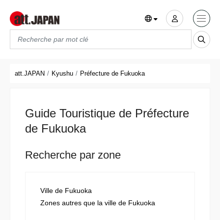
Translations title cont
*
att.JAPAN
Kyushu
Préfecture de Fukuoka
Guide Touristique de Préfecture
de Fukuoka
Recherche par zone
Ville de Fukuoka
Zones autres que la ville de Fukuoka