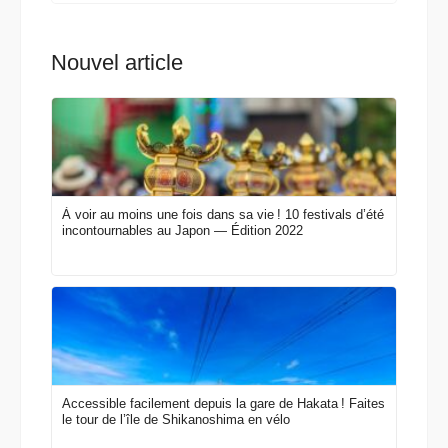
Nouvel article
À voir au moins une fois dans sa vie ! 10 festivals d’été
incontournables au Japon — Édition 2022
Accessible facilement depuis la gare de Hakata ! Faites
le tour de l’île de Shikanoshima en vélo