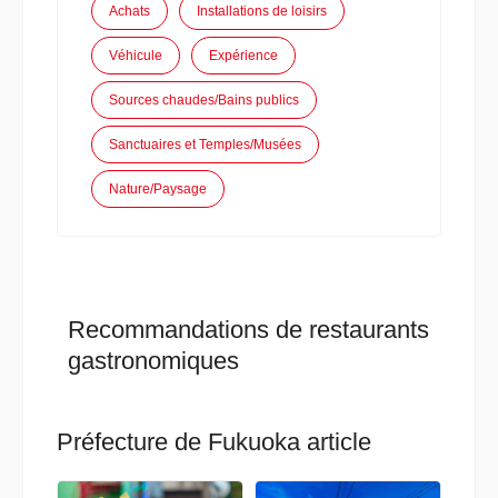
Achats
Installations de loisirs
Véhicule
Expérience
Sources chaudes/Bains publics
Sanctuaires et Temples/Musées
Nature/Paysage
Recommandations de restaurants
gastronomiques
Préfecture de Fukuoka article