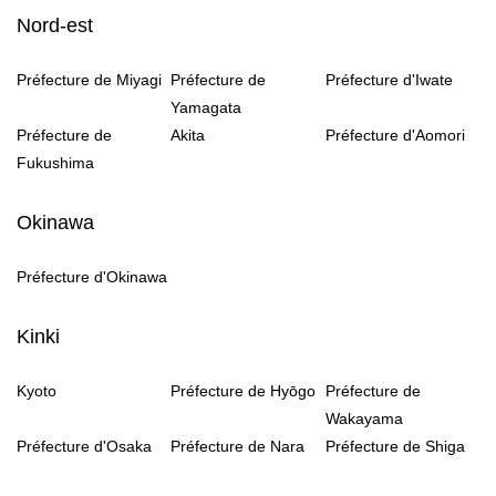
Nord-est
Préfecture de Miyagi
Préfecture de
Préfecture d'Iwate
Yamagata
Préfecture de
Akita
Préfecture d'Aomori
Fukushima
Okinawa
Préfecture d'Okinawa
Kinki
Kyoto
Préfecture de Hyōgo
Préfecture de
Wakayama
Préfecture d'Osaka
Préfecture de Nara
Préfecture de Shiga