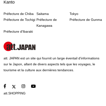
Kanto
Préfecture de Chiba
Saitama
Tokyo
Préfecture de Tochigi
Préfecture de
Préfecture de Gunma
Kanagawa
Préfecture d'Ibaraki
att. JAPAN est un site qui fournit un large éventail d'informations
sur le Japon, allant de divers aspects tels que les voyages, le
tourisme et la culture aux dernières tendances.
att.SHOPPING