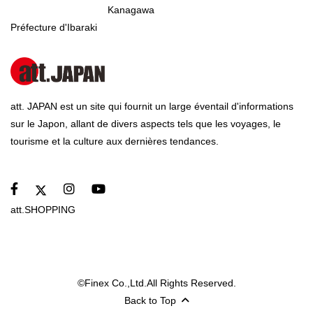
Kanagawa
Préfecture d'Ibaraki
att. JAPAN est un site qui fournit un large éventail d'informations
sur le Japon, allant de divers aspects tels que les voyages, le
tourisme et la culture aux dernières tendances.
att.SHOPPING
©Finex Co.,Ltd.All Rights Reserved.
Back to Top