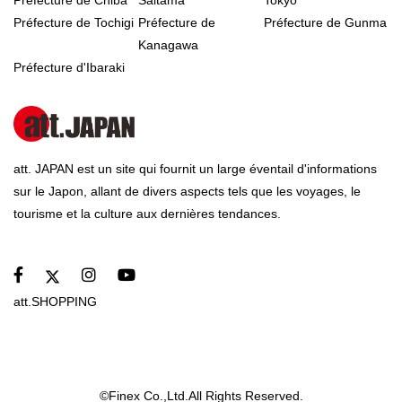
Préfecture de Chiba
Saitama
Tokyo
Préfecture de Tochigi
Préfecture de
Préfecture de Gunma
Kanagawa
Préfecture d'Ibaraki
att. JAPAN est un site qui fournit un large éventail d'informations
sur le Japon, allant de divers aspects tels que les voyages, le
tourisme et la culture aux dernières tendances.
att.SHOPPING
©Finex Co.,Ltd.All Rights Reserved.