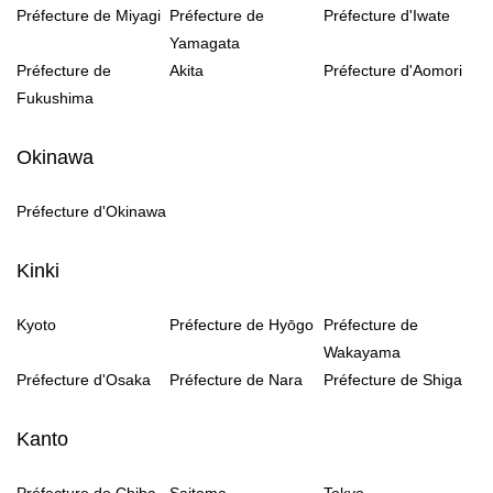
Préfecture de Miyagi
Préfecture de
Préfecture d'Iwate
Yamagata
Préfecture de
Akita
Préfecture d'Aomori
Fukushima
Okinawa
Préfecture d'Okinawa
Kinki
Kyoto
Préfecture de Hyōgo
Préfecture de
Wakayama
Préfecture d'Osaka
Préfecture de Nara
Préfecture de Shiga
Kanto