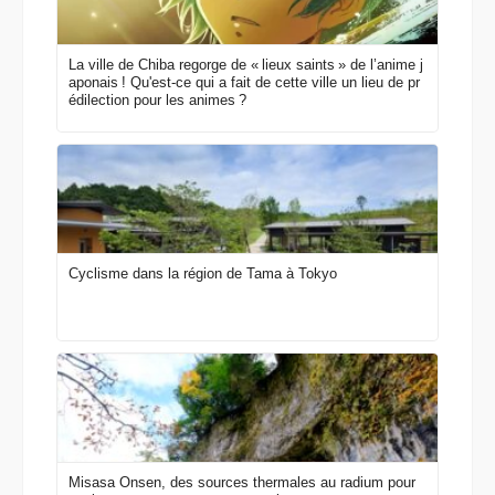
La ville de Chiba regorge de « lieux saints » de l’anime j
aponais ! Qu'est-ce qui a fait de cette ville un lieu de pr
édilection pour les animes ?
Cyclisme dans la région de Tama à Tokyo
Misasa Onsen, des sources thermales au radium pour