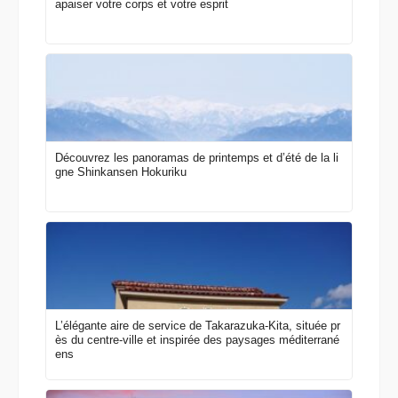
apaiser votre corps et votre esprit
Découvrez les panoramas de printemps et d’été de la li
gne Shinkansen Hokuriku
L’élégante aire de service de Takarazuka-Kita, située pr
ès du centre-ville et inspirée des paysages méditerrané
ens