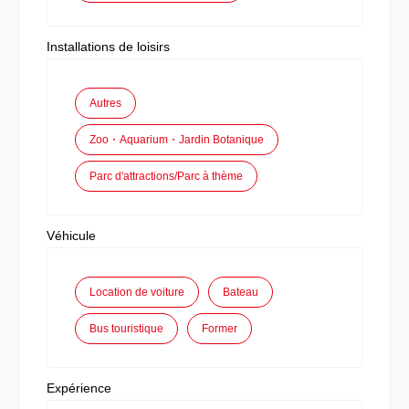
Installations de loisirs
Autres
Zoo・Aquarium・Jardin Botanique
Parc d'attractions/Parc à thème
Véhicule
Location de voiture
Bateau
Bus touristique
Former
Expérience