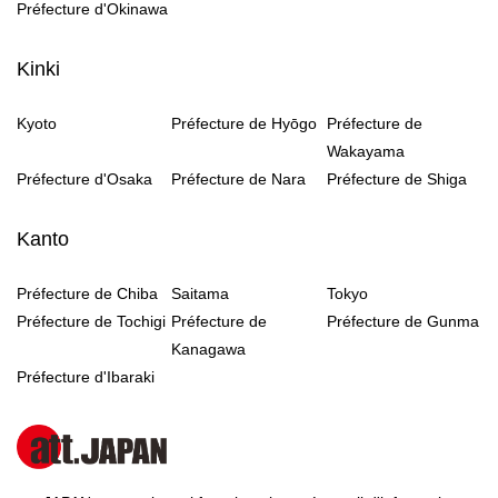
Préfecture d'Okinawa
Kinki
Kyoto
Préfecture de Hyōgo
Préfecture de
Wakayama
Préfecture d'Osaka
Préfecture de Nara
Préfecture de Shiga
Kanto
Préfecture de Chiba
Saitama
Tokyo
Préfecture de Tochigi
Préfecture de
Préfecture de Gunma
Kanagawa
Préfecture d'Ibaraki