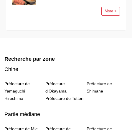
More >
Recherche par zone
Chine
Préfecture de
Préfecture
Préfecture de
Yamaguchi
d'Okayama
Shimane
Hiroshima
Préfecture de Tottori
Partie médiane
Préfecture de Mie
Préfecture de
Préfecture de