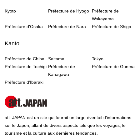
Kyoto
Préfecture de Hyōgo
Préfecture de
Wakayama
Préfecture d'Osaka
Préfecture de Nara
Préfecture de Shiga
Kanto
Préfecture de Chiba
Saitama
Tokyo
Préfecture de Tochigi
Préfecture de
Préfecture de Gunma
Kanagawa
Préfecture d'Ibaraki
att. JAPAN est un site qui fournit un large éventail d'informations
sur le Japon, allant de divers aspects tels que les voyages, le
tourisme et la culture aux dernières tendances.