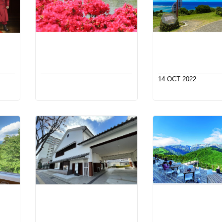
14 OCT 2022