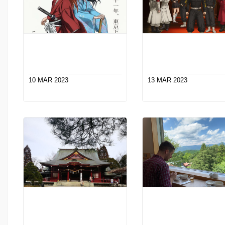
10 MAR 2023
13 MAR 2023