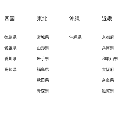
四国
東北
沖縄
近畿
徳島県
宮城県
沖縄県
京都府
愛媛県
山形県
兵庫県
香川県
岩手県
和歌山県
高知県
福島県
大阪府
秋田県
奈良県
青森県
滋賀県