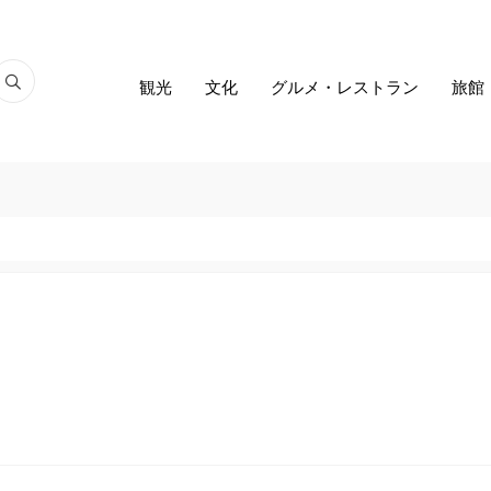
観光
文化
グルメ・レストラン
旅館