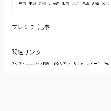
中国
中部
九州
北海道
四国
東北
沖縄
近畿
関東
フレンチ 記事
関連リンク
アジア・エスニック料理
イタリアン
カフェ・スイーツ
その