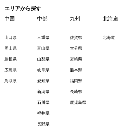
エリアから探す
中国
中部
九州
北海道
山口県
三重県
佐賀県
北海道
岡山県
富山県
大分県
島根県
山梨県
宮崎県
広島県
岐阜県
熊本県
鳥取県
愛知県
福岡県
新潟県
長崎県
石川県
鹿児島県
福井県
長野県