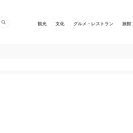
観光
文化
グルメ・レストラン
旅館