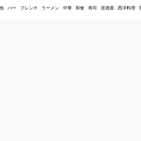
他
バー
フレンチ
ラーメン
中華
和食
寿司
居酒屋
西洋料理