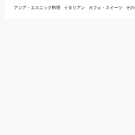
アジア・エスニック料理
イタリアン
カフェ・スイーツ
その