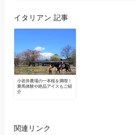
イタリアン 記事
小岩井農場の一本桜を満喫！
乗馬体験や絶品アイスもご紹
介
関連リンク