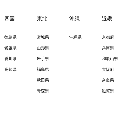
四国
東北
沖縄
近畿
徳島県
宮城県
沖縄県
京都府
愛媛県
山形県
兵庫県
香川県
岩手県
和歌山県
高知県
福島県
大阪府
秋田県
奈良県
青森県
滋賀県