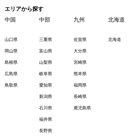
エリアから探す
中国
中部
九州
北海道
山口県
三重県
佐賀県
北海道
岡山県
富山県
大分県
島根県
山梨県
宮崎県
広島県
岐阜県
熊本県
鳥取県
愛知県
福岡県
新潟県
長崎県
石川県
鹿児島県
福井県
長野県