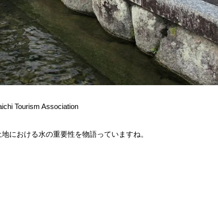
ichi Tourism Association
土地における水の重要性を物語っていますね。