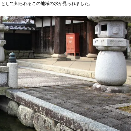
」として知られるこの地域の水が見られました。