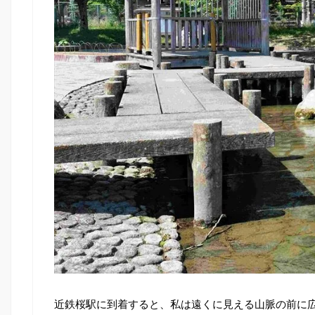
近鉄桜駅に到着すると、私は遠くに見える山脈の前に