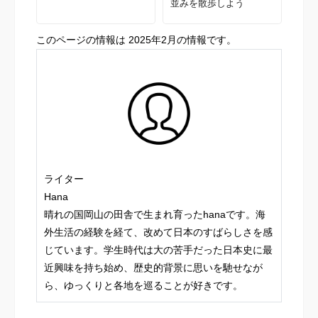
並みを散歩しよう
このページの情報は 2025年2月の情報です。
ライター
Hana
晴れの国岡山の田舎で生まれ育ったhanaです。海
外生活の経験を経て、改めて日本のすばらしさを感
じています。学生時代は大の苦手だった日本史に最
近興味を持ち始め、歴史的背景に思いを馳せなが
ら、ゆっくりと各地を巡ることが好きです。