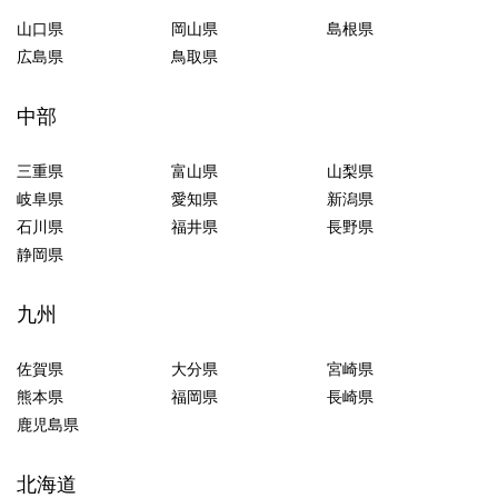
山口県
岡山県
島根県
広島県
鳥取県
中部
三重県
富山県
山梨県
岐阜県
愛知県
新潟県
石川県
福井県
長野県
静岡県
九州
佐賀県
大分県
宮崎県
熊本県
福岡県
長崎県
鹿児島県
北海道