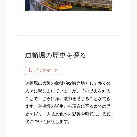
道頓堀の歴史を探る
ブックマーク
道頓堀は大阪の象徴的な観光地として多くの
人々に親しまれていますが、その歴史を知る
ことで、さらに深い魅力を感じることができ
ます。道頓堀の誕生から現在に至るまでの歴
史を探り、大阪文化への影響や時代による変
化について解説します。