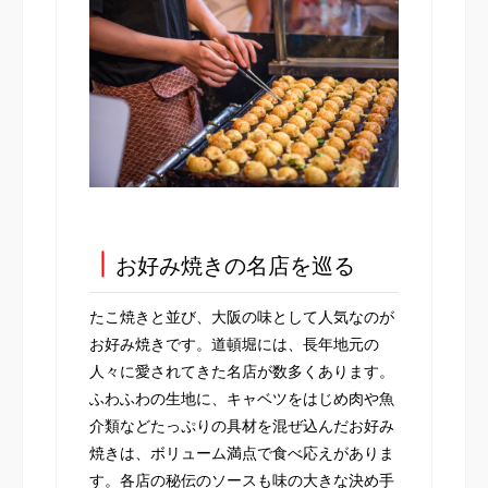
┃
お好み焼きの名店を巡る
たこ焼きと並び、大阪の味として人気なのが
お好み焼きです。道頓堀には、長年地元の
人々に愛されてきた名店が数多くあります。
ふわふわの生地に、キャベツをはじめ肉や魚
介類などたっぷりの具材を混ぜ込んだお好み
焼きは、ボリューム満点で食べ応えがありま
す。各店の秘伝のソースも味の大きな決め手