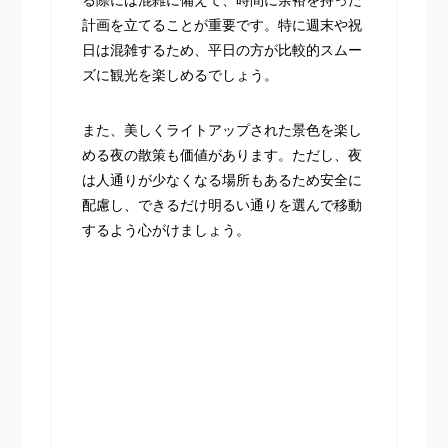
計画を立てることが重要です。特に週末や祝
日は混雑するため、平日の方が比較的スムー
ズに観光を楽しめるでしょう。
また、美しくライトアップされた景色を楽し
める夜の散策も価値があります。ただし、夜
は人通りが少なくなる場所もあるため安全に
配慮し、できるだけ明るい通りを選んで移動
するよう心がけましょう。