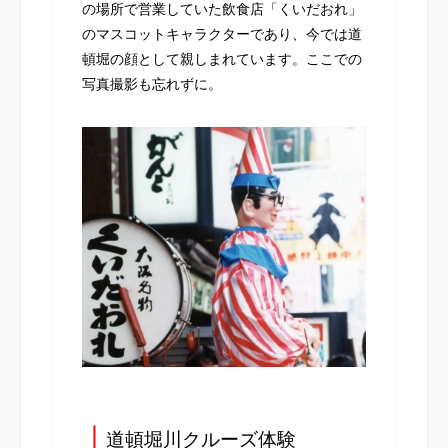
の場所で営業していた飲食店「くいだおれ」
のマスコットキャラクターであり、今では道
頓堀の顔として親しまれています。ここでの
写真撮影も忘れずに。
┃
道頓堀川クルーズ体験