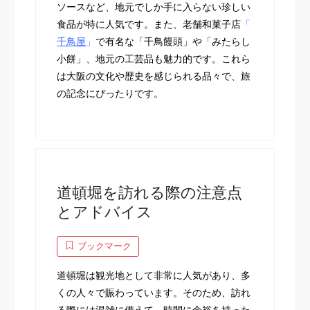
ソースなど、地元でしか手に入らない珍しい
食品が特に人気です。また、老舗和菓子店
「
千鳥屋
」
で有名な「千鳥饅頭」や「みたらし
小餅」、地元の工芸品も魅力的です。これら
は大阪の文化や歴史を感じられる品々で、旅
の記念にぴったりです。
道頓堀を訪れる際の注意点
とアドバイス
ブックマーク
道頓堀は観光地として非常に人気があり、多
くの人々で賑わっています。そのため、訪れ
る際には混雑に備えて、時間に余裕を持った