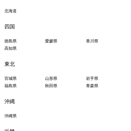
北海道
四国
徳島県
愛媛県
香川県
高知県
東北
宮城県
山形県
岩手県
福島県
秋田県
青森県
沖縄
沖縄県