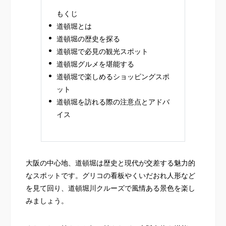
もくじ
道頓堀とは
道頓堀の歴史を探る
道頓堀で必見の観光スポット
道頓堀グルメを堪能する
道頓堀で楽しめるショッピングスポ
ット
道頓堀を訪れる際の注意点とアドバ
イス
大阪の中心地、道頓堀は歴史と現代が交差する魅力的
なスポットです。グリコの看板やくいだおれ人形など
を見て回り、道頓堀川クルーズで風情ある景色を楽し
みましょう。