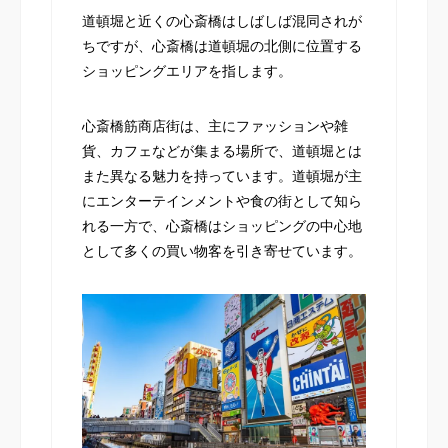
道頓堀と近くの心斎橋はしばしば混同されが
ちですが、心斎橋は道頓堀の北側に位置する
ショッピングエリアを指します。
心斎橋筋商店街は、主にファッションや雑
貨、カフェなどが集まる場所で、道頓堀とは
また異なる魅力を持っています。道頓堀が主
にエンターテインメントや食の街として知ら
れる一方で、心斎橋はショッピングの中心地
として多くの買い物客を引き寄せています。