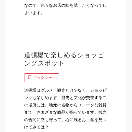
なので、色々なお店の味を試したくなってし
まいます。
道頓堀で楽しめるショッピ
ングスポット
ブックマーク
道頓堀はグルメ・観光だけでなく、ショッピ
ングも楽しめます。歴史と文化が交差するこ
の場所には、地元の名物からユニークな雑貨
まで、さまざまな商品が揃っています。観光
の合間に立ち寄って、心に残るお土産を見つ
けてみては？