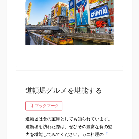
道頓堀グルメを堪能する
ブックマーク
道頓堀は食の宝庫としても知られています。
道頓堀を訪れた際は、ぜひその豊富な食の魅
力を堪能してみてください。カニ料理の
「