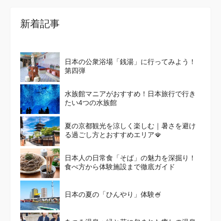
新着記事
日本の公衆浴場「銭湯」に行ってみよう！
第四弾
水族館マニアがおすすめ！日本旅行で行き
たい4つの水族館
夏の京都観光を涼しく楽しむ｜暑さを避け
る過ごし方とおすすめエリア🪭
日本人の日常食「そば」の魅力を深掘り！
食べ方から体験施設まで徹底ガイド
日本の夏の「ひんやり」体験🍧