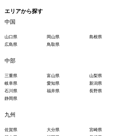
エリアから探す
中国
山口県
岡山県
島根県
広島県
鳥取県
中部
三重県
富山県
山梨県
岐阜県
愛知県
新潟県
石川県
福井県
長野県
静岡県
九州
佐賀県
大分県
宮崎県