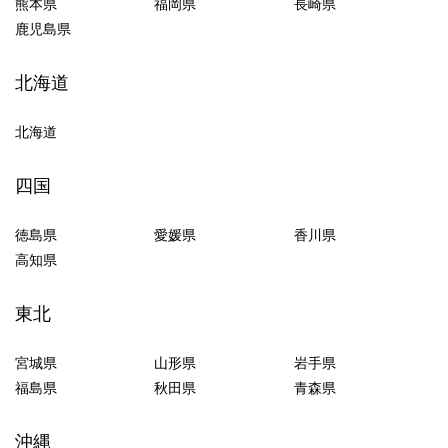
熊本県
福岡県
長崎県
鹿児島県
北海道
北海道
四国
徳島県
愛媛県
香川県
高知県
東北
宮城県
山形県
岩手県
福島県
秋田県
青森県
沖縄