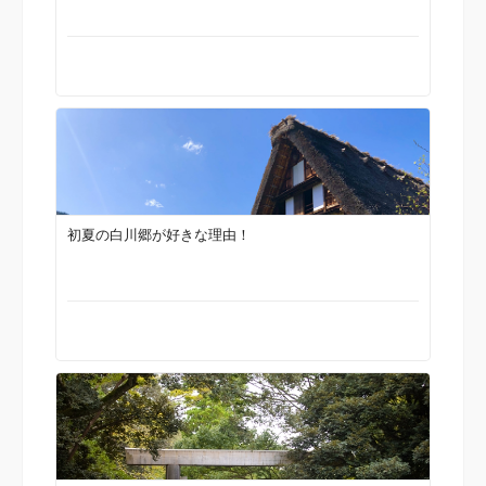
初夏の白川郷が好きな理由！