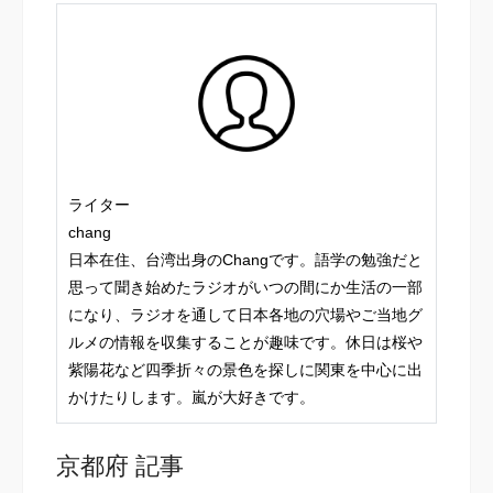
ライター
chang
日本在住、台湾出身のChangです。語学の勉強だと
思って聞き始めたラジオがいつの間にか生活の一部
になり、ラジオを通して日本各地の穴場やご当地グ
ルメの情報を収集することが趣味です。休日は桜や
紫陽花など四季折々の景色を探しに関東を中心に出
かけたりします。嵐が大好きです。
京都府 記事