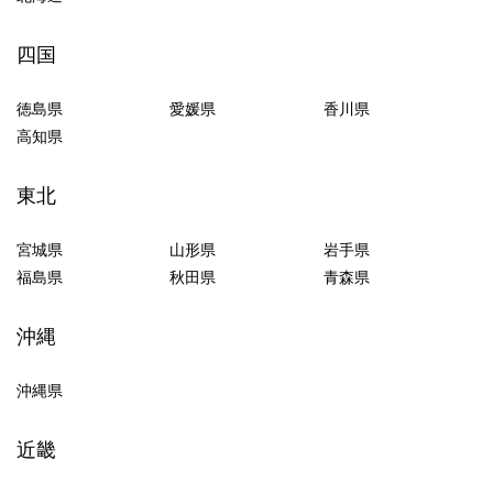
四国
徳島県
愛媛県
香川県
高知県
東北
宮城県
山形県
岩手県
福島県
秋田県
青森県
沖縄
沖縄県
近畿