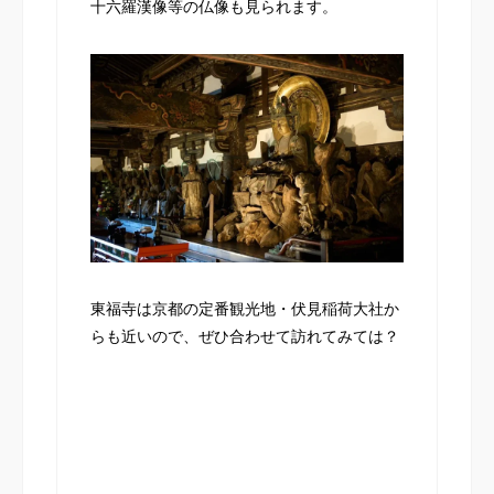
十六羅漢像等の仏像も見られます。
東福寺は京都の定番観光地・伏見稲荷大社か
らも近いので、ぜひ合わせて訪れてみては？