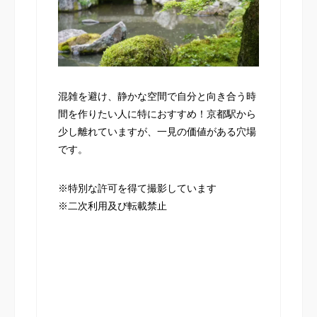
混雑を避け、静かな空間で自分と向き合う時
間を作りたい人に特におすすめ！京都駅から
少し離れていますが、一見の価値がある穴場
です。
※特別な許可を得て撮影しています
※二次利用及び転載禁止