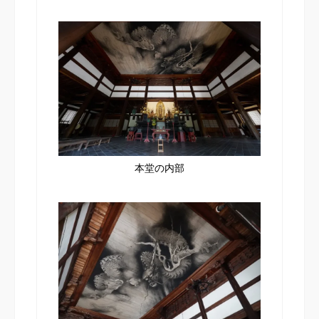
本堂の内部