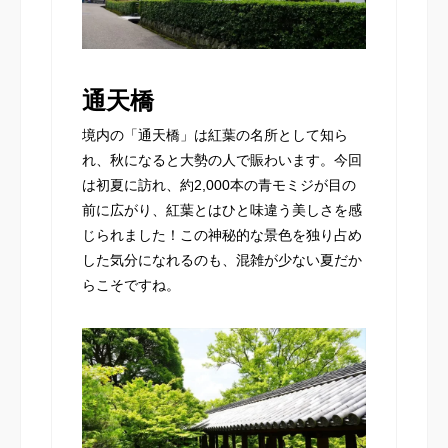
通天橋
境内の「通天橋」は紅葉の名所として知ら
れ、秋になると大勢の人で賑わいます。今回
は初夏に訪れ、約2,000本の青モミジが目の
前に広がり、紅葉とはひと味違う美しさを感
じられました！この神秘的な景色を独り占め
した気分になれるのも、混雑が少ない夏だか
らこそですね。