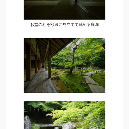
お堂の柱を額縁に見立てて眺める庭園