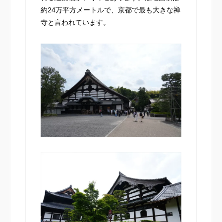
約24万平方メートルで、京都で最も大きな禅
寺と言われています。