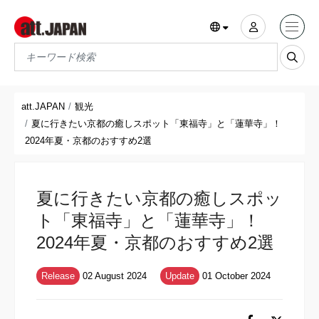
Translations title cont
*
att.JAPAN
観光
夏に行きたい京都の癒しスポット「東福寺」と「蓮華寺」！
2024年夏・京都のおすすめ2選
夏に行きたい京都の癒しスポッ
ト「東福寺」と「蓮華寺」！
2024年夏・京都のおすすめ2選
Release
02 August 2024
Update
01 October 2024