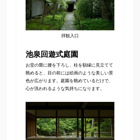
拝観入口
池泉回遊式庭園
お堂の畳に腰を下ろし、柱を額縁に見立てて
眺めると、目の前には絵画のような美しい景
色が広がります。庭園を眺めているだけで、
心が洗われるような気持ちになります。