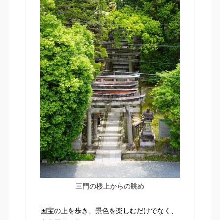
三門の楼上からの眺め
国宝の上を歩き、景色を楽しむだけでなく、