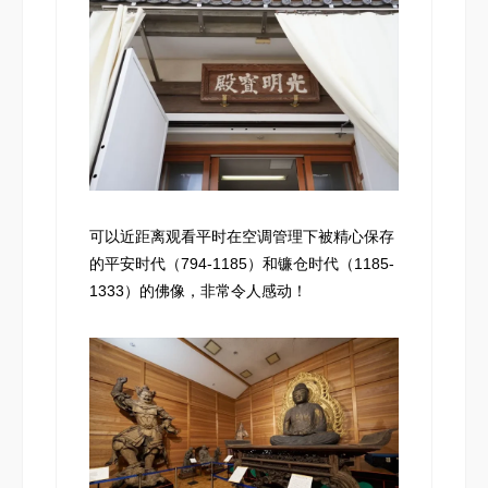
可以近距离观看平时在空调管理下被精心保存
的平安时代（794-1185）和镰仓时代（1185-
1333）的佛像，非常令人感动！