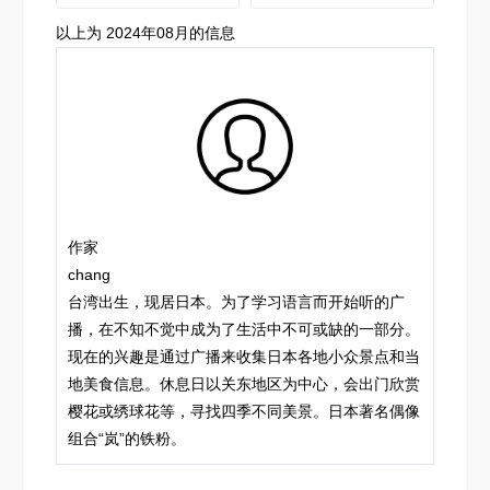
以上为 2024年08月的信息
作家
chang
台湾出生，现居日本。为了学习语言而开始听的广
播，在不知不觉中成为了生活中不可或缺的一部分。
现在的兴趣是通过广播来收集日本各地小众景点和当
地美食信息。休息日以关东地区为中心，会出门欣赏
樱花或绣球花等，寻找四季不同美景。日本著名偶像
组合“岚”的铁粉。