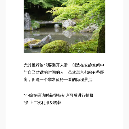
尤其推荐给想要避开人群，创造在安静空间中
与自己对话的时间的人！虽然离京都站有些距
离，但是一个非常值得一看的隐秘景点。
*小编在采访时获得特别许可后进行拍摄
*禁止二次利用及转载