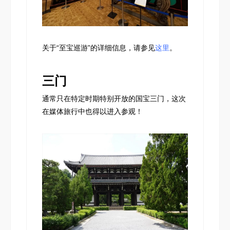
关于“至宝巡游”的详细信息，请参见
这里
。
三门
通常只在特定时期特别开放的国宝三门，这次
在媒体旅行中也得以进入参观！