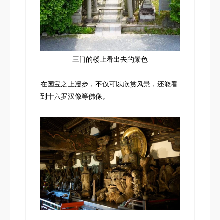
三门的楼上看出去的景色
在国宝之上漫步，不仅可以欣赏风景，还能看
到十六罗汉像等佛像。