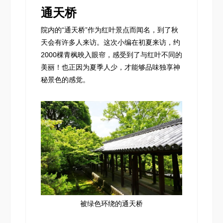
通天桥
院内的“通天桥”作为红叶景点而闻名，到了秋
天会有许多人来访。这次小编在初夏来访，约
2000棵青枫映入眼帘，感受到了与红叶不同的
美丽！也正因为夏季人少，才能够品味独享神
秘景色的感觉。
被绿色环绕的通天桥