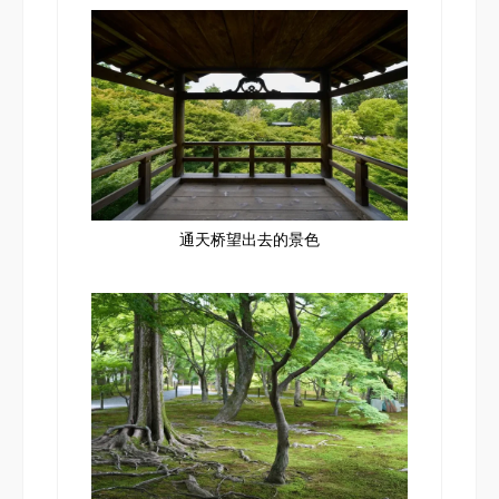
通天桥望出去的景色