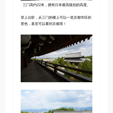
三门高约22米，拥有日本最高级别的高度。
登上台阶，从三门的楼上可以一览京都市区的
景色，甚至可以看到京都塔！