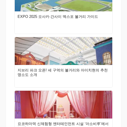
EXPO 2025 오사카·간사이 엑스포 볼거리 가이드
지브리 파크 오픈! 세 구역의 볼거리와 아이치현의 추천
명소도 소개
요코하마역 신체험형 엔터테인먼트 시설 ‘아소비루’에서