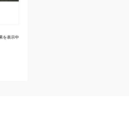
果を表示中