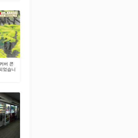
 커버 콘
개되었습니