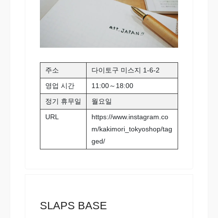
주소
다이토구 미스지 1-6-2
영업 시간
11:00～18:00
정기 휴무일
월요일
URL
https://www.instagram.co
m/kakimori_tokyoshop/tag
ged/
SLAPS BASE