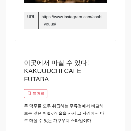
URL
https://www.instagram.com/asahi
_youus/
이곳에서 마실 수 있다!
KAKUUUCHI CAFE
FUTABA
북마크
두 맥주를 모두 취급하는 주류점에서 비교해
보는 것은 어떨까? 술을 사서 그 자리에서 바
로 마실 수 있는 가쿠우치 스타일이다.