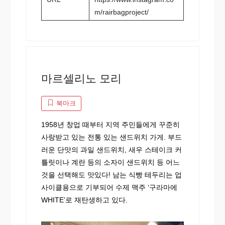
m/rairbagproject/
마르셀리노 모리
북마크
1958년 창업 때부터 지역 주민들에게 꾸준히
사랑받고 있는 전통 있는 샌드위치 가게. 부드
러운 단맛의 과일 샌드위치, 새우 스테이크 커
틀릿이나 계란 등의 소자이 샌드위치 등 어느
것을 선택해도 맛있다! 남는 식빵 테두리는 업
사이클용으로 기부되어 수제 맥주 ‘구라마에
WHITE’로 재탄생하고 있다.