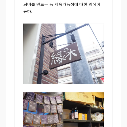
퇴비를 만드는 등 지속가능성에 대한 의식이
높다.