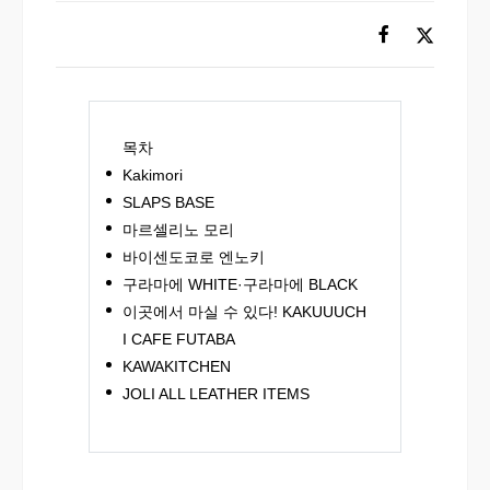
목차
Kakimori
SLAPS BASE
마르셀리노 모리
바이센도코로 엔노키
구라마에 WHITE·구라마에 BLACK
이곳에서 마실 수 있다! KAKUUUCH
I CAFE FUTABA
KAWAKITCHEN
JOLI ALL LEATHER ITEMS