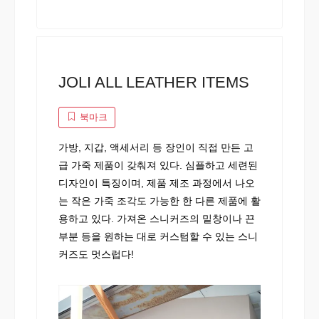
JOLI ALL LEATHER ITEMS
북마크
가방, 지갑, 액세서리 등 장인이 직접 만든 고
급 가죽 제품이 갖춰져 있다. 심플하고 세련된
디자인이 특징이며, 제품 제조 과정에서 나오
는 작은 가죽 조각도 가능한 한 다른 제품에 활
용하고 있다. 가져온 스니커즈의 밑창이나 끈
부분 등을 원하는 대로 커스텀할 수 있는 스니
커즈도 멋스럽다!