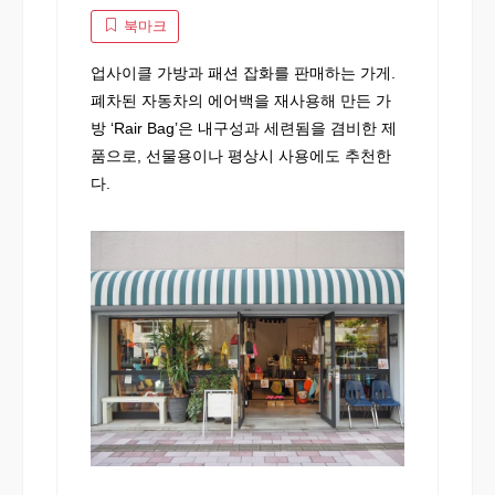
북마크
업사이클 가방과 패션 잡화를 판매하는 가게.
폐차된 자동차의 에어백을 재사용해 만든 가
방 ‘Rair Bag’은 내구성과 세련됨을 겸비한 제
품으로, 선물용이나 평상시 사용에도 추천한
다.