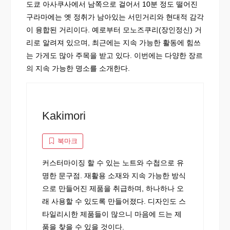
도쿄 아사쿠사에서 남쪽으로 걸어서 10분 정도 떨어진
구라마에는 옛 정취가 남아있는 서민거리와 현대적 감각
이 융합된 거리이다. 예로부터 모노즈쿠리(장인정신) 거
리로 알려져 있으며, 최근에는 지속 가능한 활동에 힘쓰
는 가게도 많아 주목을 받고 있다. 이번에는 다양한 장르
의 지속 가능한 명소를 소개한다.
Kakimori
북마크
커스터마이징 할 수 있는 노트와 수첩으로 유
명한 문구점. 재활용 소재와 지속 가능한 방식
으로 만들어진 제품을 취급하며, 하나하나 오
래 사용할 수 있도록 만들어졌다. 디자인도 스
타일리시한 제품들이 많으니 마음에 드는 제
품을 찾을 수 있을 것이다.