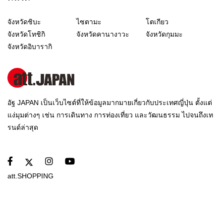
จังหวัดชิบะ
ไซตามะ
โตเกียว
จังหวัดโทชิกิ
จังหวัดคานางาวะ
จังหวัดกุมมะ
จังหวัดอิบารากิ
อัฐ JAPAN เป็นเว็บไซต์ที่ให้ข้อมูลมากมายเกี่ยวกับประเทศญี่ปุ่น ตั้งแต่
แง่มุมต่างๆ เช่น การเดินทาง การท่องเที่ยว และวัฒนธรรม ไปจนถึงเท
รนด์ล่าสุด
att.SHOPPING