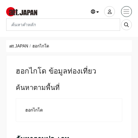
Translations title cont
*
att.JAPAN
ฮอกไกโด
ฮอกไกโด ข้อมูลท่องเที่ยว
ค้นหาตามพื้นที่
ฮอกไกโด