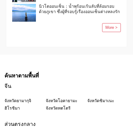
นิวโตออนเซ็น：น้ำพุร้อนเร้นลับที่ล้อมรอบ
ด้วยภูเขา ซึ่งผู้ที่รอบรู้เรื่องออนเซ็นต่างหลงรัก
More >
ค้นหาตามพื้นที่
จีน
จังหวัดยามากุจิ
จังหวัดโอคายามะ
จังหวัดชิมาเนะ
ฮิโรชิมา
จังหวัดทตโตริ
ส่วนตรงกลาง