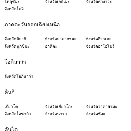
โทคุชิมะ
จังหวัดเอฮิเมะ
จังหวัดคางาวะ
จังหวัดโคจิ
ภาคตะวันออกเฉียงเหนือ
จังหวัดมิยากิ
จังหวัดยามากาตะ
จังหวัดอิวาเตะ
จังหวัดฟุกุชิมะ
อาคิตะ
จังหวัดอาโอโมริ
โอกินาว่า
จังหวัดโอกินาว่า
คินกิ
เกียวโต
จังหวัดเฮียวโกะ
จังหวัดวาคายามะ
จังหวัดโอซาก้า
จังหวัดนารา
จังหวัดชิงะ
คันโต