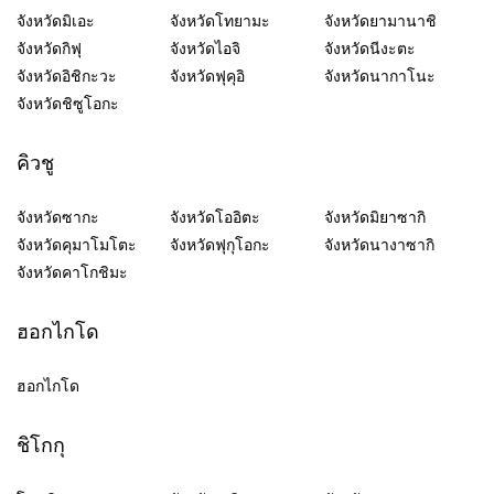
จังหวัดมิเอะ
จังหวัดโทยามะ
จังหวัดยามานาชิ
จังหวัดกิฟุ
จังหวัดไอจิ
จังหวัดนีงะตะ
จังหวัดอิชิกะวะ
จังหวัดฟุคุอิ
จังหวัดนากาโนะ
จังหวัดชิซูโอกะ
คิวชู
จังหวัดซากะ
จังหวัดโออิตะ
จังหวัดมิยาซากิ
จังหวัดคุมาโมโตะ
จังหวัดฟุกุโอกะ
จังหวัดนางาซากิ
จังหวัดคาโกชิมะ
ฮอกไกโด
ฮอกไกโด
ชิโกกุ