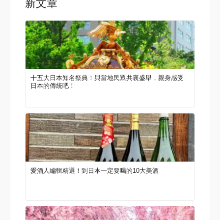
新文章
十五大日本知名祭典！與當地民眾共襄盛舉，親身感受
日本的傳統吧！
愛酒人編輯精選！到日本一定要喝的10大美酒