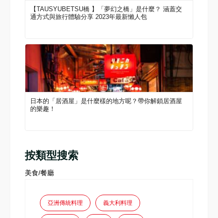
【TAUSYUBETSU橋 】「夢幻之橋」是什麼？ 涵蓋交
通方式與旅行體驗分享 2023年最新懶人包
日本的「居酒屋」是什麼樣的地方呢？帶你解鎖居酒屋
的樂趣！
按類型搜索
美食/餐廳
亞洲傳統料理
義大利料理