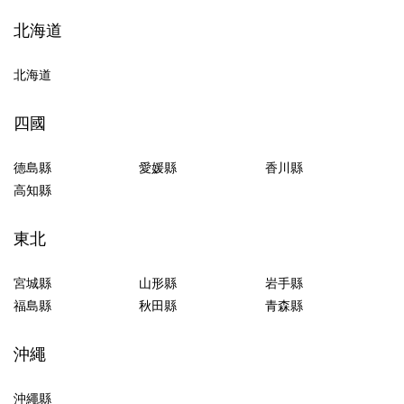
北海道
北海道
四國
德島縣
愛媛縣
香川縣
高知縣
東北
宮城縣
山形縣
岩手縣
福島縣
秋田縣
青森縣
沖繩
沖繩縣