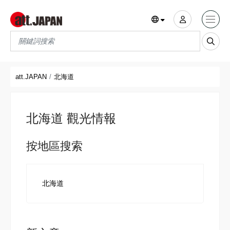
Translations title cont
*
att.JAPAN
北海道
北海道 觀光情報
按地區搜索
北海道