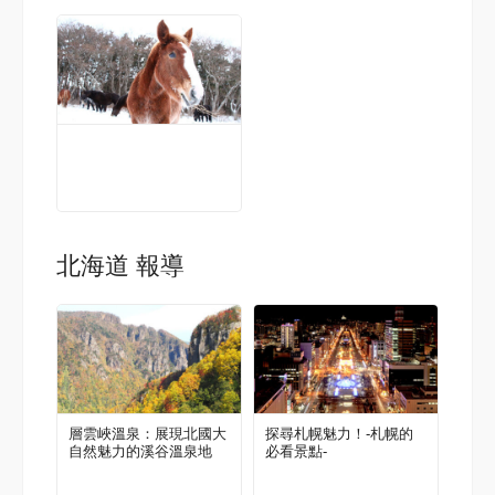
北海道 報導
層雲峽溫泉：展現北國大
探尋札幌魅力！-札幌的
自然魅力的溪谷溫泉地
必看景點-