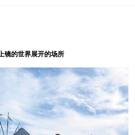
 上镜的世界展开的场所