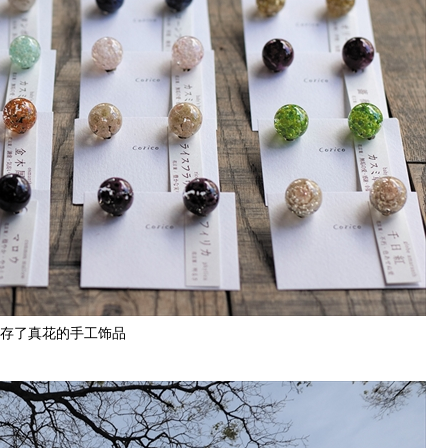
存了真花的手工饰品