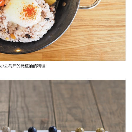
小豆岛产的橄榄油的料理