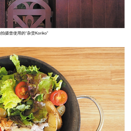
拍摄曾使用的“杂货Koriko”